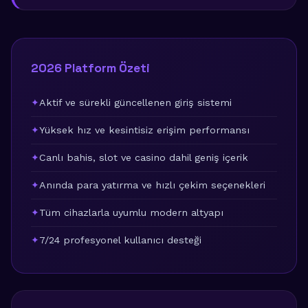
2026 Platform Özeti
Aktif ve sürekli güncellenen giriş sistemi
Yüksek hız ve kesintisiz erişim performansı
Canlı bahis, slot ve casino dahil geniş içerik
Anında para yatırma ve hızlı çekim seçenekleri
Tüm cihazlarla uyumlu modern altyapı
7/24 profesyonel kullanıcı desteği