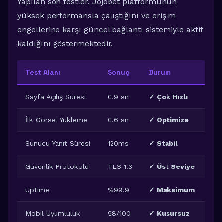
Yapılan son testler, Jojobet platformunun
yüksek performansla çalıştığını ve erişim
engellerine karşı güncel bağlantı sistemiyle aktif
kaldığını göstermektedir.
Test Alanı
Sonuç
Durum
Sayfa Açılış Süresi
0.9 sn
✓ Çok Hızlı
İlk Görsel Yükleme
0.6 sn
✓ Optimize
Sunucu Yanıt Süresi
120ms
✓ Stabil
Güvenlik Protokolü
TLS 1.3
✓ Üst Seviye
Uptime
%99.9
✓ Maksimum
Mobil Uyumluluk
98/100
✓ Kusursuz