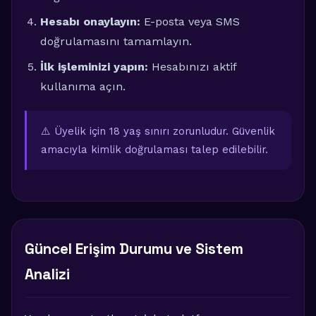
Hesabı onaylayın:
E-posta veya SMS
doğrulamasını tamamlayın.
İlk işleminizi yapın:
Hesabınızı aktif
kullanıma açın.
⚠️ Üyelik için 18 yaş sınırı zorunludur. Güvenlik
amacıyla kimlik doğrulaması talep edilebilir.
Güncel Erişim Durumu ve Sistem
Analizi