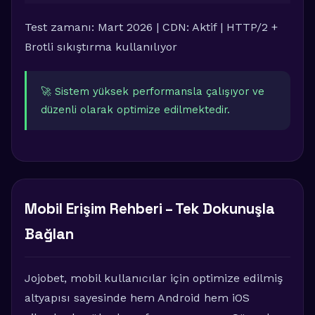
Test zamanı: Mart 2026 | CDN: Aktif | HTTP/2 +
Brotli sıkıştırma kullanılıyor
🚀 Sistem yüksek performansla çalışıyor ve
düzenli olarak optimize edilmektedir.
Mobil Erişim Rehberi – Tek Dokunuşla
Bağlan
Jojobet, mobil kullanıcılar için optimize edilmiş
altyapısı sayesinde hem Android hem iOS