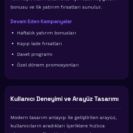
bonusu ve ilk yatırım fırsatları sunulur.
Devam Eden Kampanyalar
Haftalık yatırım bonusları
Kayıp iade fırsatları
Davet programı
Özel dönem promosyonları
Kullanıcı Deneyimi ve Arayüz Tasarımı
Modern tasarım anlayışı ile geliştirilen arayüz,
kullanıcıların aradıkları içeriklere hızlıca