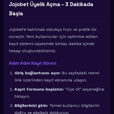
Jojobet Üyelik Açma – 3 Dakikada
Başla
Jojobet’e katılmak oldukça hızlı ve pratik bir
süreçtir. Yeni kullanıcılar için optimize edilen
kayıt sistemi sayesinde birkaç dakika içinde
hesap oluşturabilirsiniz.
Adım Adım Kayıt Süreci
Giriş bağlantısını açın:
Bu sayfadaki resmi
link üzerinden kayıt ekranına ulaşın.
Kayıt formunu başlatın:
“Üye Ol” seçeneğine
tıklayın.
Bilgilerinizi girin:
Temel kullanıcı bilgilerini
doğru ve eksiksiz doldurun.