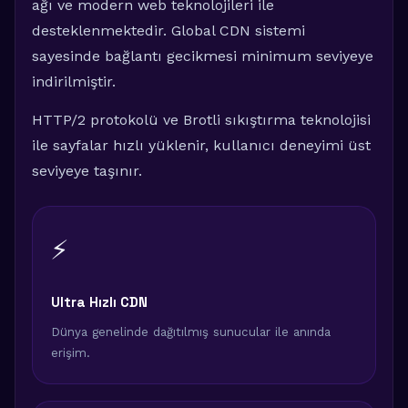
ağı ve modern web teknolojileri ile
desteklenmektedir. Global CDN sistemi
sayesinde bağlantı gecikmesi minimum seviyeye
indirilmiştir.
HTTP/2 protokolü ve Brotli sıkıştırma teknolojisi
ile sayfalar hızlı yüklenir, kullanıcı deneyimi üst
seviyeye taşınır.
⚡
Ultra Hızlı CDN
Dünya genelinde dağıtılmış sunucular ile anında
erişim.