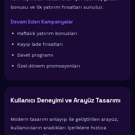
bonusu ve ilk yatırım fırsatları sunulur.
Devam Eden Kampanyalar
Haftalık yatırım bonusları
Kayıp iade fırsatları
Davet programı
Özel dönem promosyonları
Kullanıcı Deneyimi ve Arayüz Tasarımı
Modern tasarım anlayışı ile geliştirilen arayüz,
kullanıcıların aradıkları içeriklere hızlıca