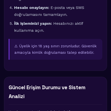
Hesabı onaylayın:
E-posta veya SMS
doğrulamasını tamamlayın.
İlk işleminizi yapın:
Hesabınızı aktif
kullanıma açın.
⚠️ Üyelik için 18 yaş sınırı zorunludur. Güvenlik
amacıyla kimlik doğrulaması talep edilebilir.
Güncel Erişim Durumu ve Sistem
Analizi