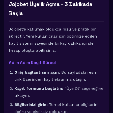
Jojobet Üyelik Açma – 3 Dakikada
Başla
Jojobet’e katılmak oldukça hızlı ve pratik bir
süreçtir. Yeni kullanıcılar için optimize edilen
kayıt sistemi sayesinde birkaç dakika içinde
hesap oluşturabilirsiniz.
Adım Adım Kayıt Süreci
Giriş bağlantısını açın:
Bu sayfadaki resmi
link üzerinden kayıt ekranına ulaşın.
Kayıt formunu başlatın:
“Üye Ol” seçeneğine
tıklayın.
Bilgilerinizi girin:
Temel kullanıcı bilgilerini
doğru ve eksiksiz doldurun.