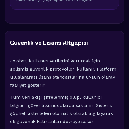
Güvenlik ve Lisans Altyapısı
Jojobet, kullanıcı verilerini korumak için
gelişmiş güvenlik protokolleri kullanır. Platform,
uluslararası lisans standartlarına uygun olarak
faaliyet gösterir.
Tüm veri akışı şifrelenmiş olup, kullanıcı
bilgileri güvenli sunucularda saklanır. Sistem,
şüpheli aktiviteleri otomatik olarak algılayarak
ek güvenlik katmanları devreye sokar.