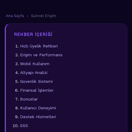
Ana Sayfa
›
Güncel Erişim
REHBER İÇERIĞI
Hızlı Üyelik Rehberi
Erişim ve Performans
Mobil Kullanım
Altyapı Analizi
Güvenlik Sistemi
Finansal İşlemler
Bonuslar
Kullanıcı Deneyimi
Destek Hizmetleri
SSS