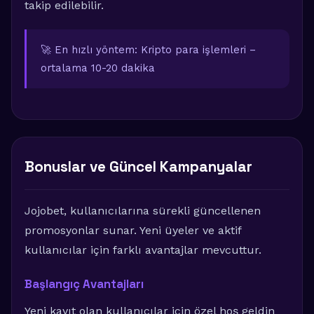
takip edilebilir.
🚀 En hızlı yöntem: Kripto para işlemleri –
ortalama 10-20 dakika
Bonuslar ve Güncel Kampanyalar
Jojobet, kullanıcılarına sürekli güncellenen
promosyonlar sunar. Yeni üyeler ve aktif
kullanıcılar için farklı avantajlar mevcuttur.
Başlangıç Avantajları
Yeni kayıt olan kullanıcılar için özel hoş geldin