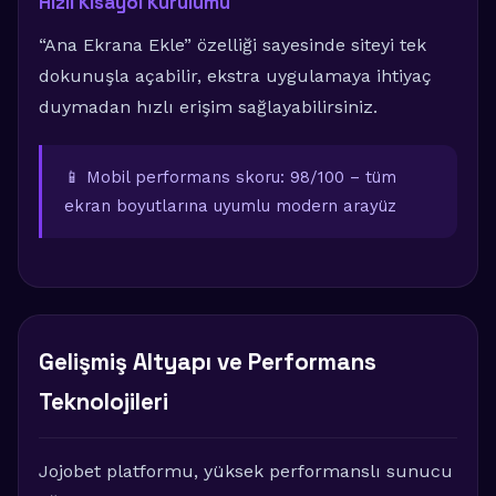
Hızlı Kısayol Kurulumu
“Ana Ekrana Ekle” özelliği sayesinde siteyi tek
dokunuşla açabilir, ekstra uygulamaya ihtiyaç
duymadan hızlı erişim sağlayabilirsiniz.
📱 Mobil performans skoru: 98/100 – tüm
ekran boyutlarına uyumlu modern arayüz
Gelişmiş Altyapı ve Performans
Teknolojileri
Jojobet platformu, yüksek performanslı sunucu