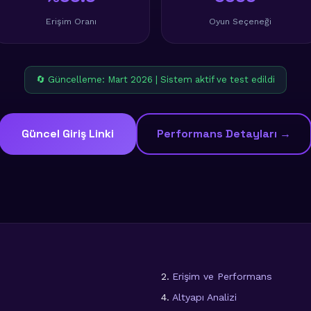
Erişim Oranı
Oyun Seçeneği
🔄 Güncelleme: Mart 2026 | Sistem aktif ve test edildi
Güncel Giriş Linki
Performans Detayları →
Erişim ve Performans
Altyapı Analizi