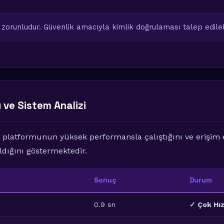
rı zorunludur. Güvenlik amacıyla kimlik doğrulaması talep edilebi
 ve Sistem Analizi
et platformunun yüksek performansla çalıştığını ve erişim 
aldığını göstermektedir.
Sonuç
Durum
0.9 sn
✓ Çok Hız