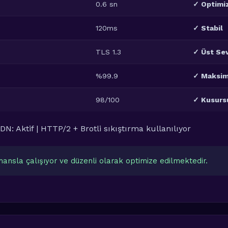
0.6 sn
✓ Optimi
120ms
✓ Stabil
TLS 1.3
✓ Üst Se
%99.9
✓ Maksi
98/100
✓ Kusurs
N: Aktif | HTTP/2 + Brotli sıkıştırma kullanılıyor
ansla çalışıyor ve düzenli olarak optimize edilmektedir.