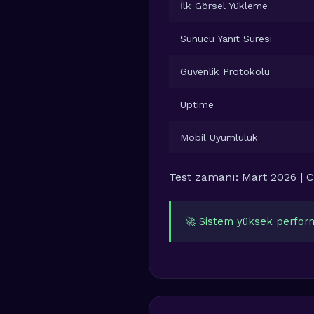
İlk Görsel Yükleme
Sunucu Yanıt Süresi
Güvenlik Protokolü
Uptime
Mobil Uyumluluk
Test zamanı: Mart 2026 | CD
🚀 Sistem yüksek perform