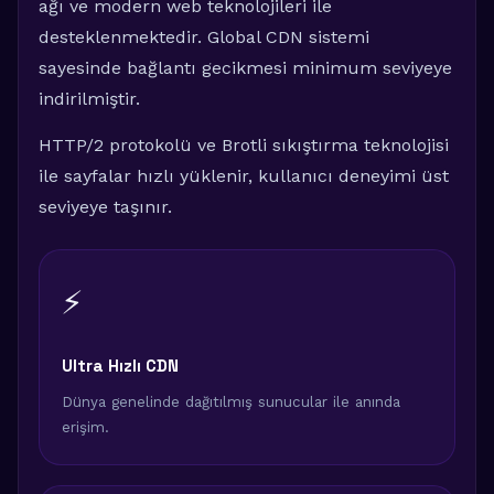
ağı ve modern web teknolojileri ile
desteklenmektedir. Global CDN sistemi
sayesinde bağlantı gecikmesi minimum seviyeye
indirilmiştir.
HTTP/2 protokolü ve Brotli sıkıştırma teknolojisi
ile sayfalar hızlı yüklenir, kullanıcı deneyimi üst
seviyeye taşınır.
⚡
Ultra Hızlı CDN
Dünya genelinde dağıtılmış sunucular ile anında
erişim.