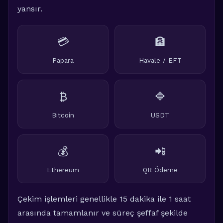
yansır.
💳
🏦
Papara
Havale / EFT
₿
🔷
Bitcoin
USDT
💰
📲
Ethereum
QR Ödeme
Çekim işlemleri genellikle 15 dakika ile 1 saat
arasında tamamlanır ve süreç şeffaf şekilde