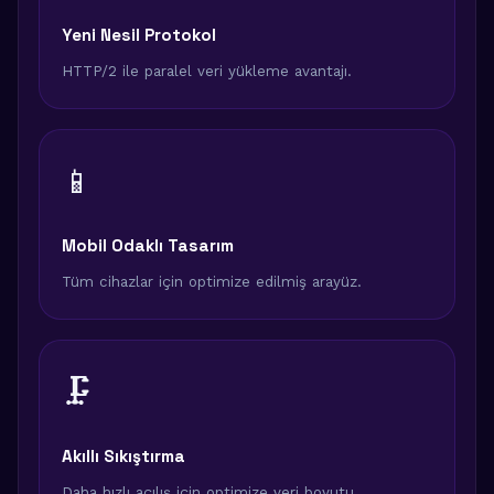
Yeni Nesil Protokol
HTTP/2 ile paralel veri yükleme avantajı.
📱
Mobil Odaklı Tasarım
Tüm cihazlar için optimize edilmiş arayüz.
🗜️
Akıllı Sıkıştırma
Daha hızlı açılış için optimize veri boyutu.