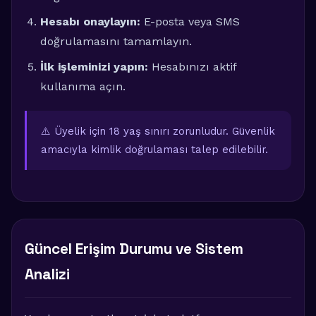
Hesabı onaylayın:
E-posta veya SMS
doğrulamasını tamamlayın.
İlk işleminizi yapın:
Hesabınızı aktif
kullanıma açın.
⚠️ Üyelik için 18 yaş sınırı zorunludur. Güvenlik
amacıyla kimlik doğrulaması talep edilebilir.
Güncel Erişim Durumu ve Sistem
Analizi