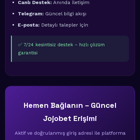
Canlı Destek:
Anında iletişim
Telegram:
Güncel bilgi akışı
E-posta:
Detaylı talepler için
✅ 7/24 kesintisiz destek – hızlı çözüm
garantisi
Hemen Bağlanın – Güncel
Jojobet Erişimi
Aktif ve doğrulanmış giriş adresi ile platforma