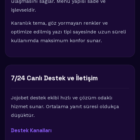
ulaşmasını sağlar. Menü yapısı sade ve
işlevseldir.
Karanlık tema, göz yormayan renkler ve
optimize edilmiş yazı tipi sayesinde uzun süreli
kullanımda maksimum konfor sunar.
7/24 Canlı Destek ve İletişim
Jojobet destek ekibi hızlı ve çözüm odaklı
hizmet sunar. Ortalama yanıt süresi oldukça
düşüktür.
Destek Kanalları