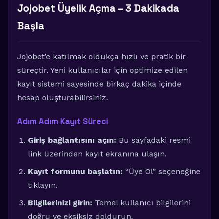
Jojobet Üyelik Açma – 3 Dakikada
Başla
Jojobet’e katılmak oldukça hızlı ve pratik bir
süreçtir. Yeni kullanıcılar için optimize edilen
kayıt sistemi sayesinde birkaç dakika içinde
hesap oluşturabilirsiniz.
Adım Adım Kayıt Süreci
Giriş bağlantısını açın:
Bu sayfadaki resmi
link üzerinden kayıt ekranına ulaşın.
Kayıt formunu başlatın:
“Üye Ol” seçeneğine
tıklayın.
Bilgilerinizi girin:
Temel kullanıcı bilgilerini
doğru ve eksiksiz doldurun.