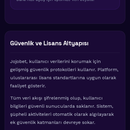
Güvenlik ve Lisans Altyapısı
Jojobet, kullanıcı verilerini korumak için
gelişmiş güvenlik protokolleri kullanır. Platform,
uluslararası lisans standartlarına uygun olarak
faaliyet gösterir.
Tüm veri akışı şifrelenmiş olup, kullanıcı
bilgileri güvenli sunucularda saklanır. Sistem,
şüpheli aktiviteleri otomatik olarak algılayarak
ek güvenlik katmanları devreye sokar.