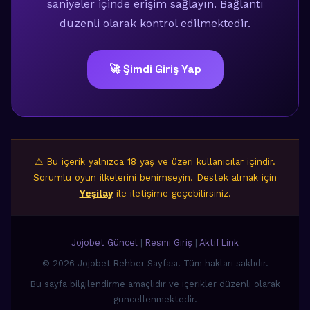
saniyeler içinde erişim sağlayın. Bağlantı
düzenli olarak kontrol edilmektedir.
🚀 Şimdi Giriş Yap
⚠️ Bu içerik yalnızca 18 yaş ve üzeri kullanıcılar içindir.
Sorumlu oyun ilkelerini benimseyin. Destek almak için
Yeşilay
ile iletişime geçebilirsiniz.
Jojobet Güncel
|
Resmi Giriş
|
Aktif Link
© 2026 Jojobet Rehber Sayfası. Tüm hakları saklıdır.
Bu sayfa bilgilendirme amaçlıdır ve içerikler düzenli olarak
güncellenmektedir.