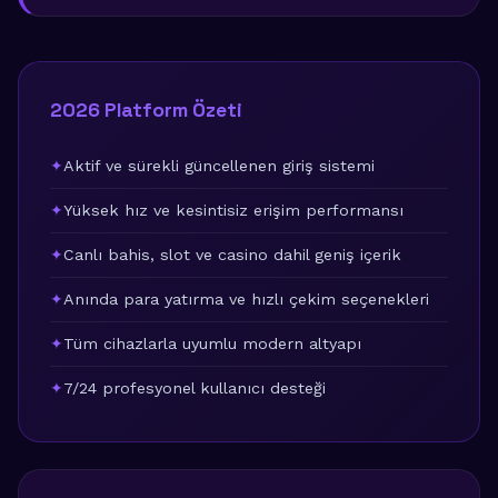
2026 Platform Özeti
Aktif ve sürekli güncellenen giriş sistemi
Yüksek hız ve kesintisiz erişim performansı
Canlı bahis, slot ve casino dahil geniş içerik
Anında para yatırma ve hızlı çekim seçenekleri
Tüm cihazlarla uyumlu modern altyapı
7/24 profesyonel kullanıcı desteği