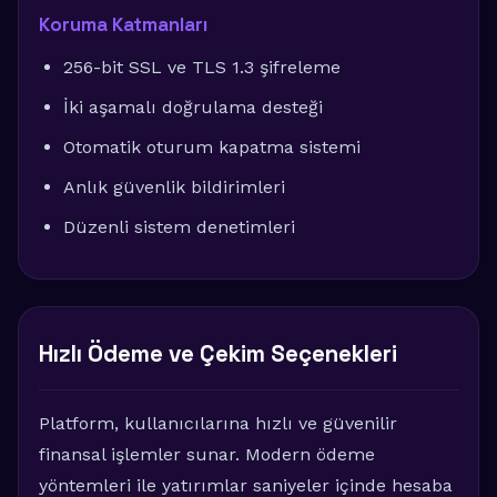
Koruma Katmanları
256-bit SSL ve TLS 1.3 şifreleme
İki aşamalı doğrulama desteği
Otomatik oturum kapatma sistemi
Anlık güvenlik bildirimleri
Düzenli sistem denetimleri
Hızlı Ödeme ve Çekim Seçenekleri
Platform, kullanıcılarına hızlı ve güvenilir
finansal işlemler sunar. Modern ödeme
yöntemleri ile yatırımlar saniyeler içinde hesaba