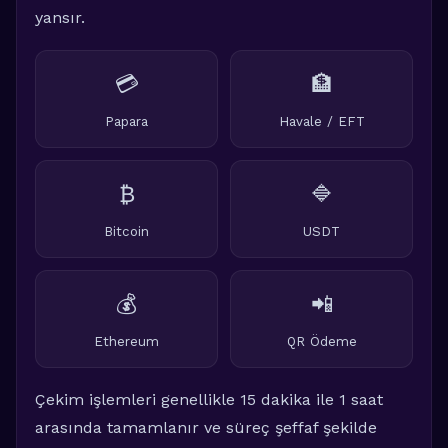
yansır.
💳
🏦
Papara
Havale / EFT
₿
🔷
Bitcoin
USDT
💰
📲
Ethereum
QR Ödeme
Çekim işlemleri genellikle 15 dakika ile 1 saat
arasında tamamlanır ve süreç şeffaf şekilde