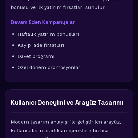
bonusu ve ilk yatırım fırsatları sunulur.
Devam Eden Kampanyalar
Haftalık yatırım bonusları
Kayıp iade fırsatları
Davet programı
Özel dönem promosyonları
Kullanıcı Deneyimi ve Arayüz Tasarımı
Modern tasarım anlayışı ile geliştirilen arayüz,
kullanıcıların aradıkları içeriklere hızlıca