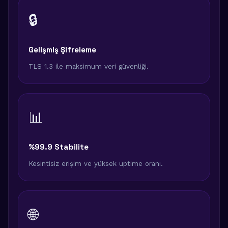
🔒
Gelişmiş Şifreleme
TLS 1.3 ile maksimum veri güvenliği.
📊
%99.9 Stabilite
Kesintisiz erişim ve yüksek uptime oranı.
🌐