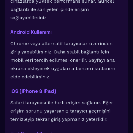
cihazlarda yüksek performans sunar. Güncel
bağlantı ile saniyeler içinde erişim
sağlayabilirsiniz.
Android Kullanımı
Chrome veya alternatif tarayıcılar üzerinden
giriş yapabilirsiniz. Daha stabil bağlantı için
mobil veri tercih edilmesi önerilir. Sayfayı ana
ekrana ekleyerek uygulama benzeri kullanım
elde edebilirsiniz.
iOS (iPhone & iPad)
Safari tarayıcısı ile hızlı erişim sağlanır. Eğer
erişim sorunu yaşarsanız tarayıcı geçmişini
temizleyip tekrar giriş yapmanız yeterlidir.