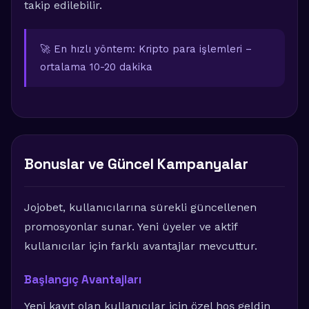
takip edilebilir.
🚀 En hızlı yöntem: Kripto para işlemleri –
ortalama 10-20 dakika
Bonuslar ve Güncel Kampanyalar
Jojobet, kullanıcılarına sürekli güncellenen
promosyonlar sunar. Yeni üyeler ve aktif
kullanıcılar için farklı avantajlar mevcuttur.
Başlangıç Avantajları
Yeni kayıt olan kullanıcılar için özel hoş geldin