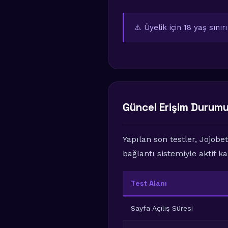
⚠️ Üyelik için 18 yaş sını
Güncel Erişim Durumu
Yapılan son testler, Jojob
bağlantı sistemiyle aktif k
Test Alanı
Sayfa Açılış Süresi