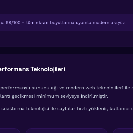
ru: 98/100 – tüm ekran boyutlarına uyumlu modern arayüz
erformans Teknolojileri
performanslı sunucu ağı ve modern web teknolojileri ile 
antı gecikmesi minimum seviyeye indirilmiştir.
sıkıştırma teknolojisi ile sayfalar hızlı yüklenir, kullanıcı