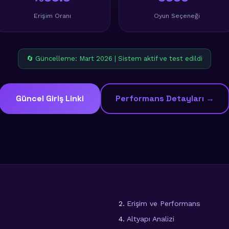
Erişim Oranı
Oyun Seçeneği
🔄 Güncelleme: Mart 2026 | Sistem aktif ve test edildi
Güncel Giriş Linki
Performans Detayları →
Erişim ve Performans
Altyapı Analizi