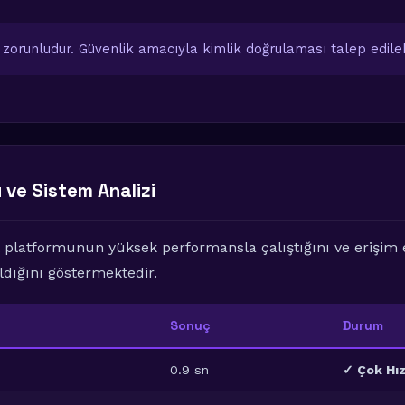
rı zorunludur. Güvenlik amacıyla kimlik doğrulaması talep edilebi
 ve Sistem Analizi
et platformunun yüksek performansla çalıştığını ve erişim 
aldığını göstermektedir.
Sonuç
Durum
0.9 sn
✓ Çok Hız