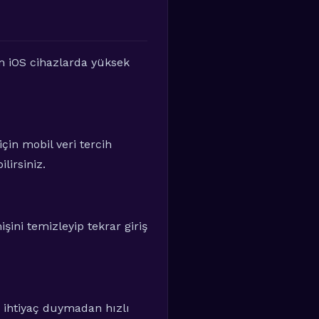
em iOS cihazlarda yüksek
için mobil veri tercih
lirsiniz.
işini temizleyip tekrar giriş
a ihtiyaç duymadan hızlı