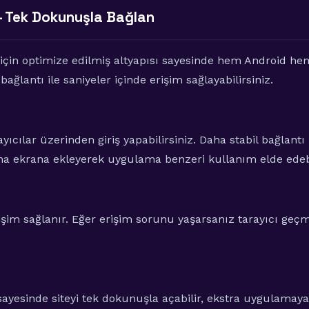
 – Tek Dokunuşla Bağlan
r için optimize edilmiş altyapısı sayesinde hem Android h
ğlantı ile saniyeler içinde erişim sağlayabilirsiniz.
ıcılar üzerinden giriş yapabilirsiniz. Daha stabil bağlantı 
 ana ekrana ekleyerek uygulama benzeri kullanım elde edebi
erişim sağlanır. Eğer erişim sorunu yaşarsanız tarayıcı geçm
 sayesinde siteyi tek dokunuşla açabilir, ekstra uygulamay