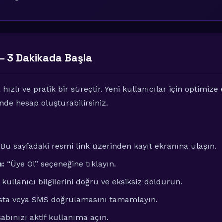
– 3 Dakikada Başla
ızlı ve pratik bir süreçtir. Yeni kullanıcılar için optimize 
nde hesap oluşturabilirsiniz.
Bu sayfadaki resmi link üzerinden kayıt ekranına ulaşın.
n:
“Üye Ol” seçeneğine tıklayın.
kullanıcı bilgilerini doğru ve eksiksiz doldurun.
ta veya SMS doğrulamasını tamamlayın.
bınızı aktif kullanıma açın.