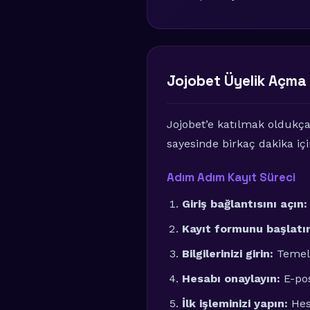
Jojobet Üyelik Açma 
Jojobet’e katılmak oldukça h
sayesinde birkaç dakika içi
Adım Adım Kayıt Süreci
Giriş bağlantısını açın:
Kayıt formunu başlatı
Bilgilerinizi girin:
Temel 
Hesabı onaylayın:
E-pos
İlk işleminizi yapın:
Hesa