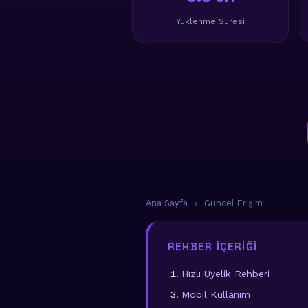
Yüklenme Süresi
Ana Sayfa
›
Güncel Erişim
REHBER İÇERIĞI
Hızlı Üyelik Rehberi
Mobil Kullanım