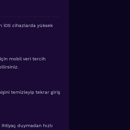
em iOS cihazlarda yüksek
için mobil veri tercih
lirsiniz.
işini temizleyip tekrar giriş
a ihtiyaç duymadan hızlı