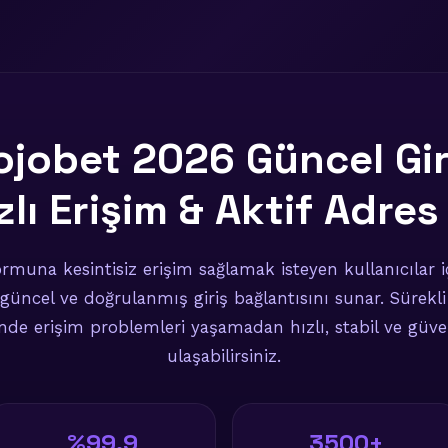
ojobet 2026 Güncel Gir
zlı Erişim & Aktif Adre
ormuna kesintisiz erişim sağlamak isteyen kullanıcılar i
 güncel ve doğrulanmış giriş bağlantısını sunar. Sürekl
nde erişim problemleri yaşamadan hızlı, stabil ve güve
ulaşabilirsiniz.
%99.9
3500+