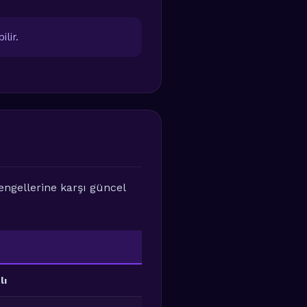
lir.
engellerine karşı güncel
lı