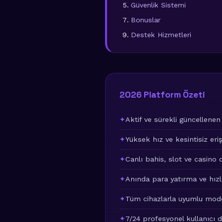
Güvenlik Sistemi
Bonuslar
Destek Hizmetleri
2026 Platform Özeti
Aktif ve sürekli güncellenen 
Yüksek hız ve kesintisiz er
Canlı bahis, slot ve casino d
Anında para yatırma ve hızl
Tüm cihazlarla uyumlu mode
7/24 profesyonel kullanıcı d