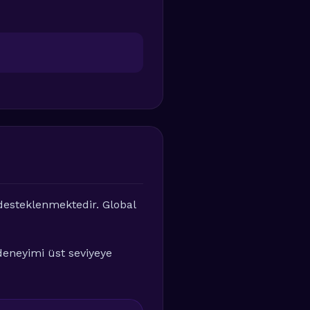
desteklenmektedir. Global
 deneyimi üst seviyeye