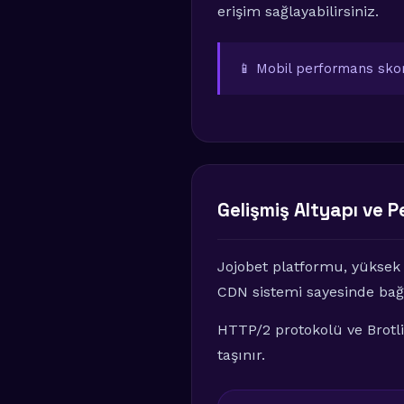
erişim sağlayabilirsiniz.
📱 Mobil performans sko
Gelişmiş Altyapı ve P
Jojobet platformu, yüksek 
CDN sistemi sayesinde bağl
HTTP/2 protokolü ve Brotli 
taşınır.