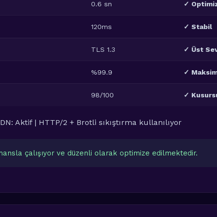
0.6 sn
✓ Optimi
120ms
✓ Stabil
TLS 1.3
✓ Üst Se
%99.9
✓ Maksi
98/100
✓ Kusurs
N: Aktif | HTTP/2 + Brotli sıkıştırma kullanılıyor
ansla çalışıyor ve düzenli olarak optimize edilmektedir.