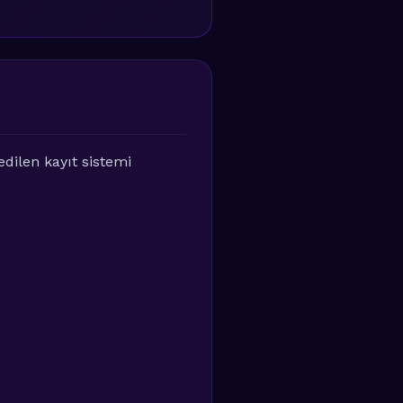
edilen kayıt sistemi