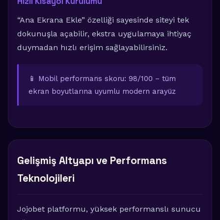
Hızlı Kısayol Kurulumu
“Ana Ekrana Ekle” özelliği sayesinde siteyi tek
dokunuşla açabilir, ekstra uygulamaya ihtiyaç
duymadan hızlı erişim sağlayabilirsiniz.
📱 Mobil performans skoru: 98/100 – tüm
ekran boyutlarına uyumlu modern arayüz
Gelişmiş Altyapı ve Performans
Teknolojileri
Jojobet platformu, yüksek performanslı sunucu