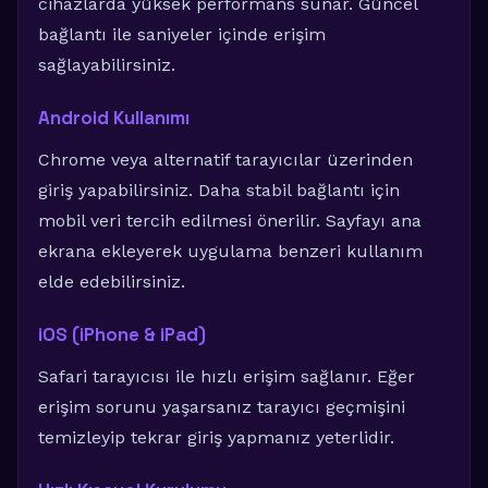
cihazlarda yüksek performans sunar. Güncel
bağlantı ile saniyeler içinde erişim
sağlayabilirsiniz.
Android Kullanımı
Chrome veya alternatif tarayıcılar üzerinden
giriş yapabilirsiniz. Daha stabil bağlantı için
mobil veri tercih edilmesi önerilir. Sayfayı ana
ekrana ekleyerek uygulama benzeri kullanım
elde edebilirsiniz.
iOS (iPhone & iPad)
Safari tarayıcısı ile hızlı erişim sağlanır. Eğer
erişim sorunu yaşarsanız tarayıcı geçmişini
temizleyip tekrar giriş yapmanız yeterlidir.