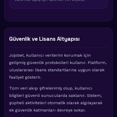
Güvenlik ve Lisans Altyapısı
Jojobet, kullanıcı verilerini korumak için
gelişmiş güvenlik protokolleri kullanır. Platform,
uluslararası lisans standartlarına uygun olarak
faaliyet gösterir.
Tüm veri akışı şifrelenmiş olup, kullanıcı
bilgileri güvenli sunucularda saklanır. Sistem,
şüpheli aktiviteleri otomatik olarak algılayarak
ek güvenlik katmanları devreye sokar.