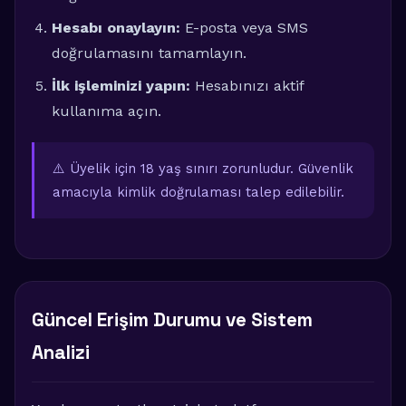
Hesabı onaylayın:
E-posta veya SMS
doğrulamasını tamamlayın.
İlk işleminizi yapın:
Hesabınızı aktif
kullanıma açın.
⚠️ Üyelik için 18 yaş sınırı zorunludur. Güvenlik
amacıyla kimlik doğrulaması talep edilebilir.
Güncel Erişim Durumu ve Sistem
Analizi