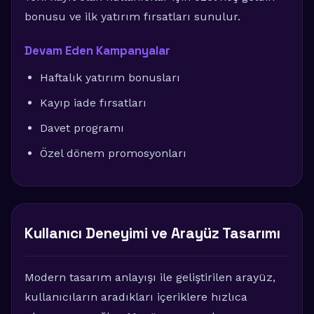
bonusu ve ilk yatırım fırsatları sunulur.
Devam Eden Kampanyalar
Haftalık yatırım bonusları
Kayıp iade fırsatları
Davet programı
Özel dönem promosyonları
Kullanıcı Deneyimi ve Arayüz Tasarımı
Modern tasarım anlayışı ile geliştirilen arayüz,
kullanıcıların aradıkları içeriklere hızlıca