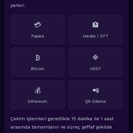
yansır.
💳
🏦
Papara
Havale / EFT
₿
🔷
Bitcoin
USDT
💰
📲
Ethereum
QR Ödeme
Çekim işlemleri genellikle 15 dakika ile 1 saat
arasında tamamlanır ve süreç şeffaf şekilde