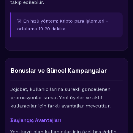
takip edilebilir.
🚀 En hızlı yöntem: Kripto para işlemleri –
ortalama 10-20 dakika
Bonuslar ve Güncel Kampanyalar
Jojobet, kullanıcılarına sürekli güncellenen
promosyonlar sunar. Yeni üyeler ve aktif
kullanıcılar için farklı avantajlar mevcuttur.
Başlangıç Avantajları
Yeni kayıt olan kullanıcılar için özel hoş geldin