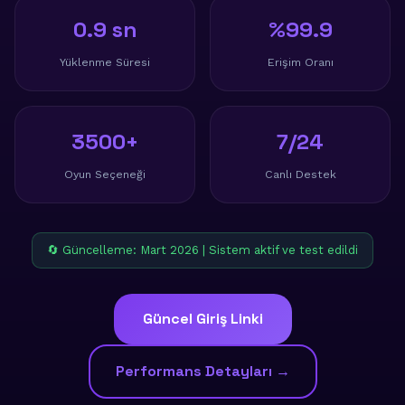
0.9 sn
%99.9
Yüklenme Süresi
Erişim Oranı
3500+
7/24
Oyun Seçeneği
Canlı Destek
🔄 Güncelleme: Mart 2026 | Sistem aktif ve test edildi
Güncel Giriş Linki
Performans Detayları →