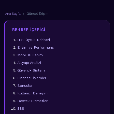
Ana Sayfa
›
Güncel Erişim
REHBER İÇERIĞI
Hızlı Üyelik Rehberi
Erişim ve Performans
Mobil Kullanım
Altyapı Analizi
Güvenlik Sistemi
Finansal İşlemler
Bonuslar
Kullanıcı Deneyimi
Destek Hizmetleri
SSS