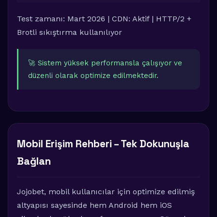
Test zamanı: Mart 2026 | CDN: Aktif | HTTP/2 +
Brotli sıkıştırma kullanılıyor
🚀 Sistem yüksek performansla çalışıyor ve
düzenli olarak optimize edilmektedir.
Mobil Erişim Rehberi – Tek Dokunuşla
Bağlan
Jojobet, mobil kullanıcılar için optimize edilmiş
altyapısı sayesinde hem Android hem iOS