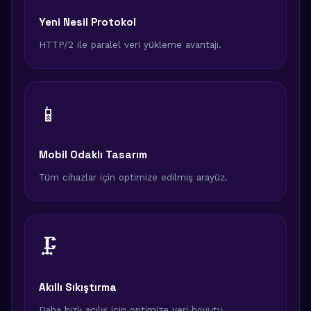
Yeni Nesil Protokol
HTTP/2 ile paralel veri yükleme avantajı.
📱
Mobil Odaklı Tasarım
Tüm cihazlar için optimize edilmiş arayüz.
🗜️
Akıllı Sıkıştırma
Daha hızlı açılış için optimize veri boyutu.