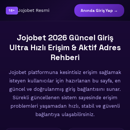
Jojobet Resmi
Anında Giriş Yap →
18+
Jojobet 2026 Güncel Giriş
Ultra Hızlı Erişim & Aktif Adres
Rehberi
Jojobet platformuna kesintisiz erişim sağlamak
isteyen kullanıcılar için hazırlanan bu sayfa, en
güncel ve doğrulanmış giriş bağlantısını sunar.
Sürekli güncellenen sistem sayesinde erişim
problemleri yaşamadan hızlı, stabil ve güvenli
bağlantıya ulaşabilirsiniz.