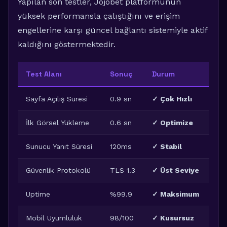
Yapılan son testler, Jojobet platformunun
yüksek performansla çalıştığını ve erişim
engellerine karşı güncel bağlantı sistemiyle aktif
kaldığını göstermektedir.
Test Alanı
Sonuç
Durum
Sayfa Açılış Süresi
0.9 sn
✓ Çok Hızlı
İlk Görsel Yükleme
0.6 sn
✓ Optimize
Sunucu Yanıt Süresi
120ms
✓ Stabil
Güvenlik Protokolü
TLS 1.3
✓ Üst Seviye
Uptime
%99.9
✓ Maksimum
Mobil Uyumluluk
98/100
✓ Kusursuz