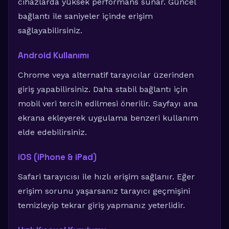
cihazlarda yüksek performans sunar. Güncel
bağlantı ile saniyeler içinde erişim
sağlayabilirsiniz.
Android Kullanımı
Chrome veya alternatif tarayıcılar üzerinden
giriş yapabilirsiniz. Daha stabil bağlantı için
mobil veri tercih edilmesi önerilir. Sayfayı ana
ekrana ekleyerek uygulama benzeri kullanım
elde edebilirsiniz.
iOS (iPhone & iPad)
Safari tarayıcısı ile hızlı erişim sağlanır. Eğer
erişim sorunu yaşarsanız tarayıcı geçmişini
temizleyip tekrar giriş yapmanız yeterlidir.