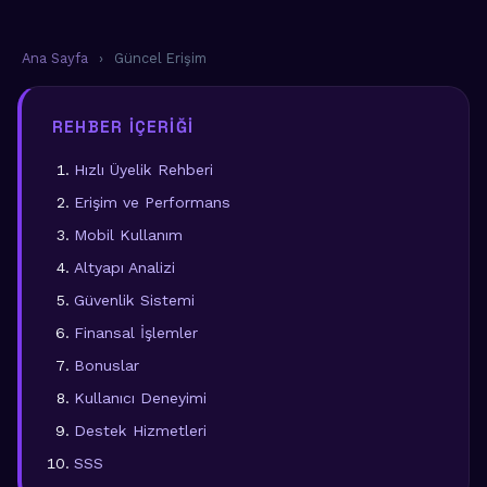
Ana Sayfa
›
Güncel Erişim
REHBER İÇERIĞI
Hızlı Üyelik Rehberi
Erişim ve Performans
Mobil Kullanım
Altyapı Analizi
Güvenlik Sistemi
Finansal İşlemler
Bonuslar
Kullanıcı Deneyimi
Destek Hizmetleri
SSS