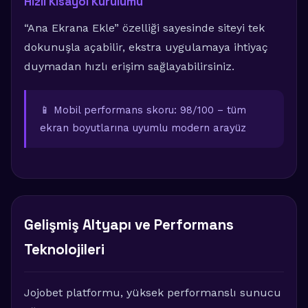
Hızlı Kısayol Kurulumu
“Ana Ekrana Ekle” özelliği sayesinde siteyi tek
dokunuşla açabilir, ekstra uygulamaya ihtiyaç
duymadan hızlı erişim sağlayabilirsiniz.
📱 Mobil performans skoru: 98/100 – tüm
ekran boyutlarına uyumlu modern arayüz
Gelişmiş Altyapı ve Performans
Teknolojileri
Jojobet platformu, yüksek performanslı sunucu