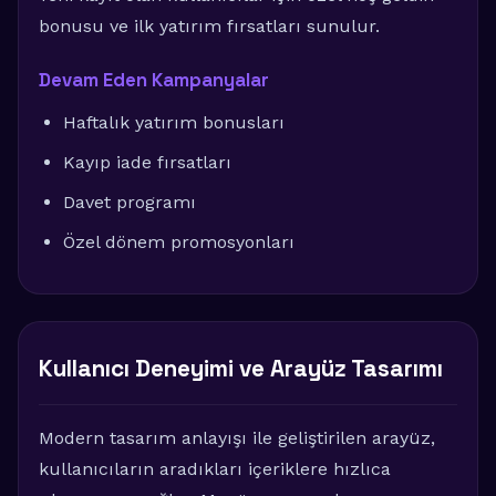
bonusu ve ilk yatırım fırsatları sunulur.
Devam Eden Kampanyalar
Haftalık yatırım bonusları
Kayıp iade fırsatları
Davet programı
Özel dönem promosyonları
Kullanıcı Deneyimi ve Arayüz Tasarımı
Modern tasarım anlayışı ile geliştirilen arayüz,
kullanıcıların aradıkları içeriklere hızlıca