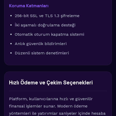
Koruma Katmanları
256-bit SSL ve TLS 1.3 şifreleme
İki aşamalı doğrulama desteği
Otomatik oturum kapatma sistemi
Anlık güvenlik bildirimleri
Düzenli sistem denetimleri
Hızlı Ödeme ve Çekim Seçenekleri
Platform, kullanıcılarına hızlı ve güvenilir
finansal işlemler sunar. Modern ödeme
yöntemleri ile yatırımlar saniyeler içinde hesaba