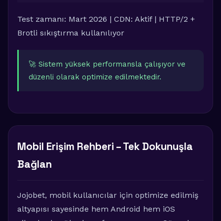
Test zamanı: Mart 2026 | CDN: Aktif | HTTP/2 +
Brotli sıkıştırma kullanılıyor
🚀 Sistem yüksek performansla çalışıyor ve
düzenli olarak optimize edilmektedir.
Mobil Erişim Rehberi – Tek Dokunuşla
Bağlan
Jojobet, mobil kullanıcılar için optimize edilmiş
altyapısı sayesinde hem Android hem iOS