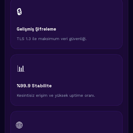
🔒
Gelişmiş Şifreleme
TLS 1.3 ile maksimum veri güvenliği.
📊
%99.9 Stabilite
Kesintisiz erişim ve yüksek uptime oranı.
🌐