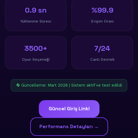
0.9 sn
%99.9
Yüklenme Süresi
Erişim Oranı
3500+
7/24
Oyun Seçeneği
Canlı Destek
🔄 Güncelleme: Mart 2026 | Sistem aktif ve test edildi
Güncel Giriş Linki
Performans Detayları →