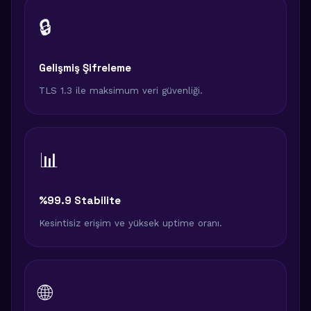
🔒
Gelişmiş Şifreleme
TLS 1.3 ile maksimum veri güvenliği.
📊
%99.9 Stabilite
Kesintisiz erişim ve yüksek uptime oranı.
🌐