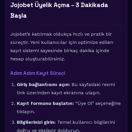
Jojobet Üyelik Açma – 3 Dakikada
Başla
Jojobet’e katılmak oldukça hızlı ve pratik bir
süreçtir. Yeni kullanıcılar için optimize edilen
kayıt sistemi sayesinde birkaç dakika içinde
hesap oluşturabilirsiniz.
Adım Adım Kayıt Süreci
Giriş bağlantısını açın:
Bu sayfadaki resmi
link üzerinden kayıt ekranına ulaşın.
Kayıt formunu başlatın:
“Üye Ol” seçeneğine
tıklayın.
Bilgilerinizi girin:
Temel kullanıcı bilgilerini
doğru ve eksiksiz doldurun.