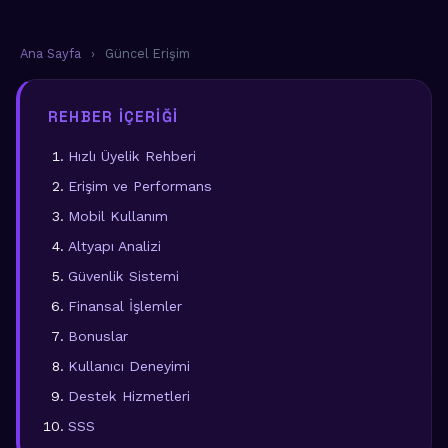
Ana Sayfa
›
Güncel Erişim
REHBER İÇERIĞI
Hızlı Üyelik Rehberi
Erişim ve Performans
Mobil Kullanım
Altyapı Analizi
Güvenlik Sistemi
Finansal İşlemler
Bonuslar
Kullanıcı Deneyimi
Destek Hizmetleri
SSS