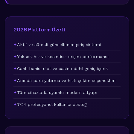
2026 Platform Özeti
Aktif ve sürekli güncellenen giriş sistemi
Yüksek hız ve kesintisiz erişim performansı
Canlı bahis, slot ve casino dahil geniş içerik
Anında para yatırma ve hızlı çekim seçenekleri
Tüm cihazlarla uyumlu modern altyapı
7/24 profesyonel kullanıcı desteği