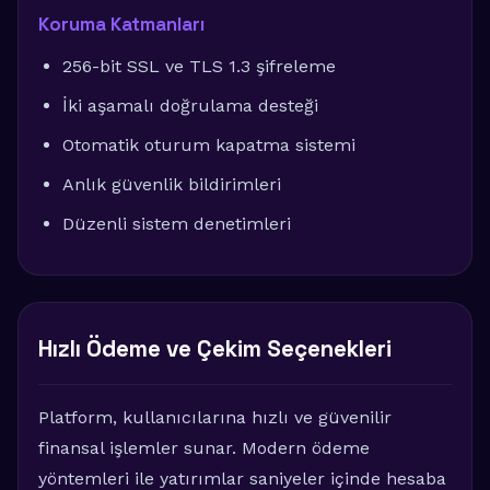
Koruma Katmanları
256-bit SSL ve TLS 1.3 şifreleme
İki aşamalı doğrulama desteği
Otomatik oturum kapatma sistemi
Anlık güvenlik bildirimleri
Düzenli sistem denetimleri
Hızlı Ödeme ve Çekim Seçenekleri
Platform, kullanıcılarına hızlı ve güvenilir
finansal işlemler sunar. Modern ödeme
yöntemleri ile yatırımlar saniyeler içinde hesaba