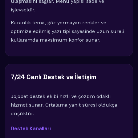
ulaşmasını sağlar. Menü yapısı sade ve
işlevseldir.
Karanlık tema, göz yormayan renkler ve
optimize edilmiş yazı tipi sayesinde uzun süreli
kullanımda maksimum konfor sunar.
7/24 Canlı Destek ve İletişim
Jojobet destek ekibi hızlı ve çözüm odaklı
hizmet sunar. Ortalama yanıt süresi oldukça
düşüktür.
Destek Kanalları