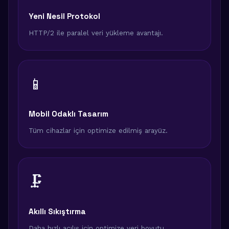
Yeni Nesil Protokol
HTTP/2 ile paralel veri yükleme avantajı.
📱
Mobil Odaklı Tasarım
Tüm cihazlar için optimize edilmiş arayüz.
🗜️
Akıllı Sıkıştırma
Daha hızlı açılış için optimize veri boyutu.