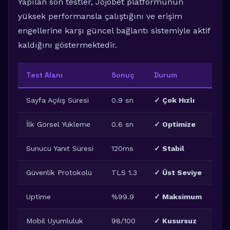
Yapılan son testler, Jojobet platformunun
yüksek performansla çalıştığını ve erişim
engellerine karşı güncel bağlantı sistemiyle aktif
kaldığını göstermektedir.
Test Alanı
Sonuç
Durum
Sayfa Açılış Süresi
0.9 sn
✓ Çok Hızlı
İlk Görsel Yükleme
0.6 sn
✓ Optimize
Sunucu Yanıt Süresi
120ms
✓ Stabil
Güvenlik Protokolü
TLS 1.3
✓ Üst Seviye
Uptime
%99.9
✓ Maksimum
Mobil Uyumluluk
98/100
✓ Kusursuz