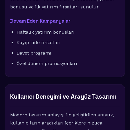
bonusu ve ilk yatırım fırsatları sunulur.
Devam Eden Kampanyalar
Haftalık yatırım bonusları
Kayıp iade fırsatları
Davet programı
Özel dönem promosyonları
Kullanıcı Deneyimi ve Arayüz Tasarımı
Modern tasarım anlayışı ile geliştirilen arayüz,
kullanıcıların aradıkları içeriklere hızlıca