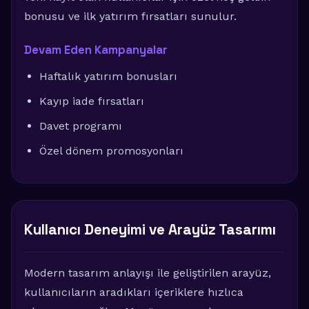
bonusu ve ilk yatırım fırsatları sunulur.
Devam Eden Kampanyalar
Haftalık yatırım bonusları
Kayıp iade fırsatları
Davet programı
Özel dönem promosyonları
Kullanıcı Deneyimi ve Arayüz Tasarımı
Modern tasarım anlayışı ile geliştirilen arayüz,
kullanıcıların aradıkları içeriklere hızlıca