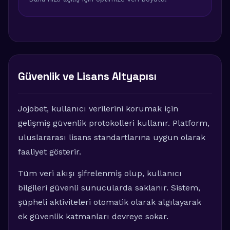
Güvenlik ve Lisans Altyapısı
Jojobet, kullanıcı verilerini korumak için
gelişmiş güvenlik protokolleri kullanır. Platform,
uluslararası lisans standartlarına uygun olarak
faaliyet gösterir.
Tüm veri akışı şifrelenmiş olup, kullanıcı
bilgileri güvenli sunucularda saklanır. Sistem,
şüpheli aktiviteleri otomatik olarak algılayarak
ek güvenlik katmanları devreye sokar.