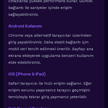
cihazlarda yüksek performans sunar. Güncel
bağlantı ile saniyeler içinde erişim
sağlayabilirsiniz.
Android Kullanımı
Chrome veya alternatif tarayıcılar üzerinden
giriş yapabilirsiniz. Daha stabil bağlantı için
mobil veri tercih edilmesi önerilir. Sayfayı ana
ekrana ekleyerek uygulama benzeri kullanım
elde edebilirsiniz.
iOS (iPhone & iPad)
Safari tarayıcısı ile hızlı erişim sağlanır. Eğer
erişim sorunu yaşarsanız tarayıcı geçmişini
temizleyip tekrar giriş yapmanız yeterlidir.