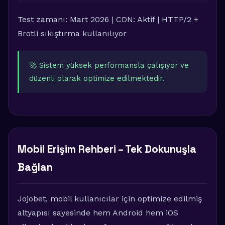
Test zamanı: Mart 2026 | CDN: Aktif | HTTP/2 +
Brotli sıkıştırma kullanılıyor
🚀 Sistem yüksek performansla çalışıyor ve
düzenli olarak optimize edilmektedir.
Mobil Erişim Rehberi – Tek Dokunuşla
Bağlan
Jojobet, mobil kullanıcılar için optimize edilmiş
altyapısı sayesinde hem Android hem iOS