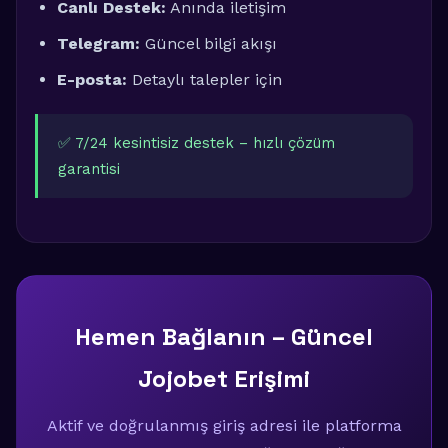
Canlı Destek:
Anında iletişim
Telegram:
Güncel bilgi akışı
E-posta:
Detaylı talepler için
✅ 7/24 kesintisiz destek – hızlı çözüm
garantisi
Hemen Bağlanın – Güncel
Jojobet Erişimi
Aktif ve doğrulanmış giriş adresi ile platforma