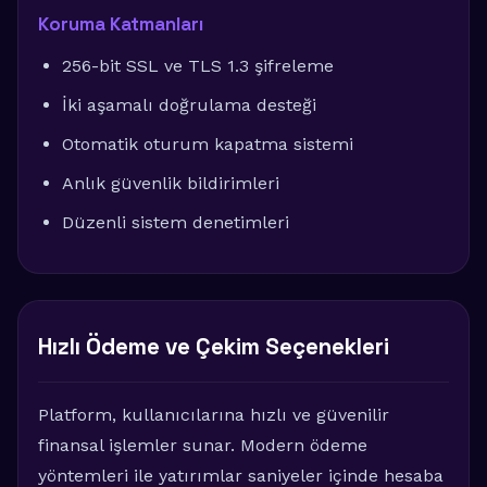
Koruma Katmanları
256-bit SSL ve TLS 1.3 şifreleme
İki aşamalı doğrulama desteği
Otomatik oturum kapatma sistemi
Anlık güvenlik bildirimleri
Düzenli sistem denetimleri
Hızlı Ödeme ve Çekim Seçenekleri
Platform, kullanıcılarına hızlı ve güvenilir
finansal işlemler sunar. Modern ödeme
yöntemleri ile yatırımlar saniyeler içinde hesaba