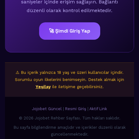
saniyeler içinde erişim sağlayın. Bağlantı
düzenli olarak kontrol edilmektedir.
🚀 Şimdi Giriş Yap
⚠️ Bu içerik yalnızca 18 yaş ve üzeri kullanıcılar içindir.
Sorumlu oyun ilkelerini benimseyin. Destek almak için
Yeşilay
ile iletişime geçebilirsiniz.
Jojobet Güncel
|
Resmi Giriş
|
Aktif Link
© 2026 Jojobet Rehber Sayfası. Tüm hakları saklıdır.
Bu sayfa bilgilendirme amaçlıdır ve içerikler düzenli olarak
güncellenmektedir.