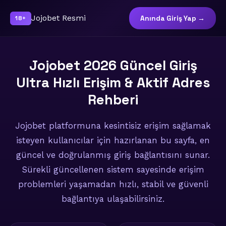
Jojobet Resmi
Anında Giriş Yap →
18+
Jojobet 2026 Güncel Giriş
Ultra Hızlı Erişim & Aktif Adres
Rehberi
Jojobet platformuna kesintisiz erişim sağlamak
isteyen kullanıcılar için hazırlanan bu sayfa, en
güncel ve doğrulanmış giriş bağlantısını sunar.
Sürekli güncellenen sistem sayesinde erişim
problemleri yaşamadan hızlı, stabil ve güvenli
bağlantıya ulaşabilirsiniz.