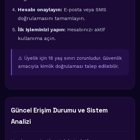
Hesabı onaylayın:
E-posta veya SMS
doğrulamasını tamamlayın.
İlk işleminizi yapın:
Hesabınızı aktif
kullanıma açın.
⚠️ Üyelik için 18 yaş sınırı zorunludur. Güvenlik
amacıyla kimlik doğrulaması talep edilebilir.
Güncel Erişim Durumu ve Sistem
Analizi