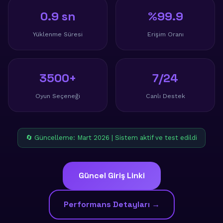
0.9 sn
%99.9
Yüklenme Süresi
Erişim Oranı
3500+
7/24
Oyun Seçeneği
Canlı Destek
🔄 Güncelleme: Mart 2026 | Sistem aktif ve test edildi
Güncel Giriş Linki
Performans Detayları →