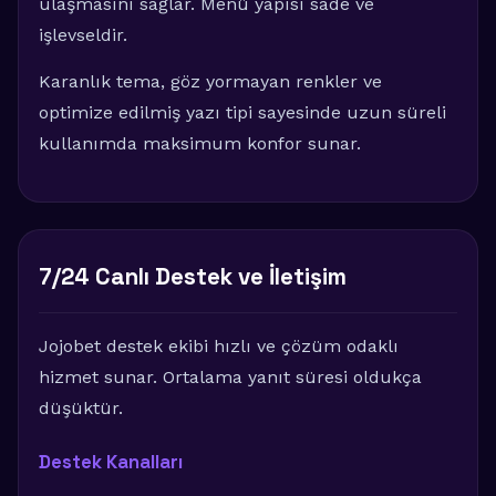
ulaşmasını sağlar. Menü yapısı sade ve
işlevseldir.
Karanlık tema, göz yormayan renkler ve
optimize edilmiş yazı tipi sayesinde uzun süreli
kullanımda maksimum konfor sunar.
7/24 Canlı Destek ve İletişim
Jojobet destek ekibi hızlı ve çözüm odaklı
hizmet sunar. Ortalama yanıt süresi oldukça
düşüktür.
Destek Kanalları