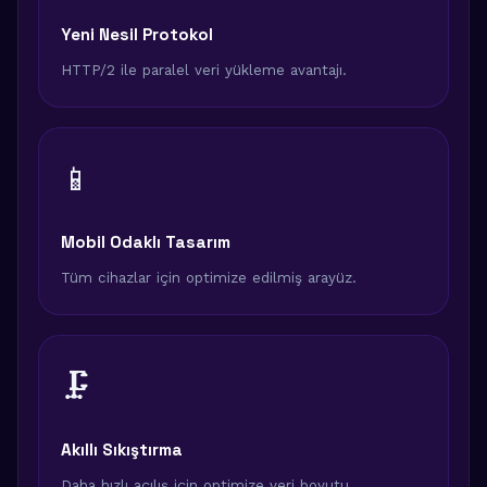
Yeni Nesil Protokol
HTTP/2 ile paralel veri yükleme avantajı.
📱
Mobil Odaklı Tasarım
Tüm cihazlar için optimize edilmiş arayüz.
🗜️
Akıllı Sıkıştırma
Daha hızlı açılış için optimize veri boyutu.