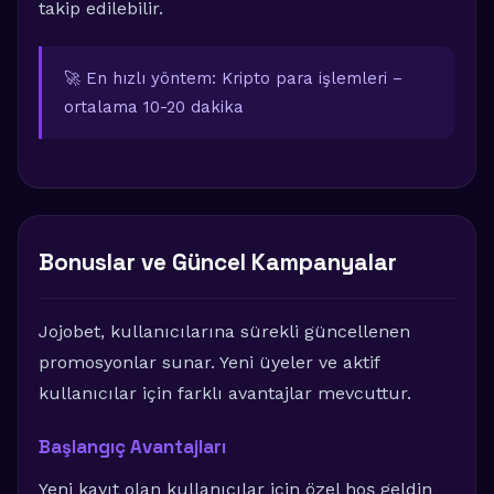
takip edilebilir.
🚀 En hızlı yöntem: Kripto para işlemleri –
ortalama 10-20 dakika
Bonuslar ve Güncel Kampanyalar
Jojobet, kullanıcılarına sürekli güncellenen
promosyonlar sunar. Yeni üyeler ve aktif
kullanıcılar için farklı avantajlar mevcuttur.
Başlangıç Avantajları
Yeni kayıt olan kullanıcılar için özel hoş geldin