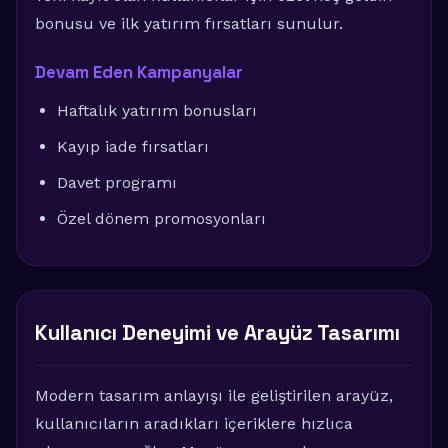
bonusu ve ilk yatırım fırsatları sunulur.
Devam Eden Kampanyalar
Haftalık yatırım bonusları
Kayıp iade fırsatları
Davet programı
Özel dönem promosyonları
Kullanıcı Deneyimi ve Arayüz Tasarımı
Modern tasarım anlayışı ile geliştirilen arayüz,
kullanıcıların aradıkları içeriklere hızlıca