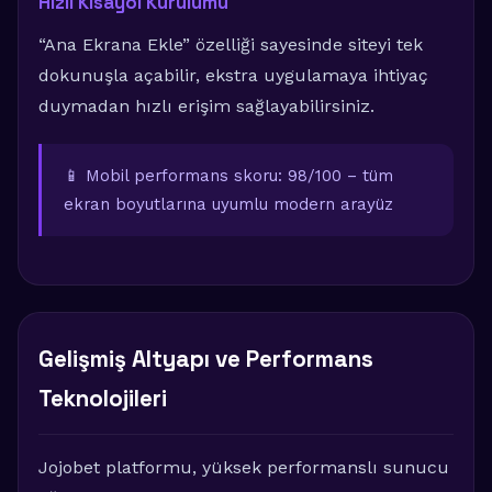
Hızlı Kısayol Kurulumu
“Ana Ekrana Ekle” özelliği sayesinde siteyi tek
dokunuşla açabilir, ekstra uygulamaya ihtiyaç
duymadan hızlı erişim sağlayabilirsiniz.
📱 Mobil performans skoru: 98/100 – tüm
ekran boyutlarına uyumlu modern arayüz
Gelişmiş Altyapı ve Performans
Teknolojileri
Jojobet platformu, yüksek performanslı sunucu