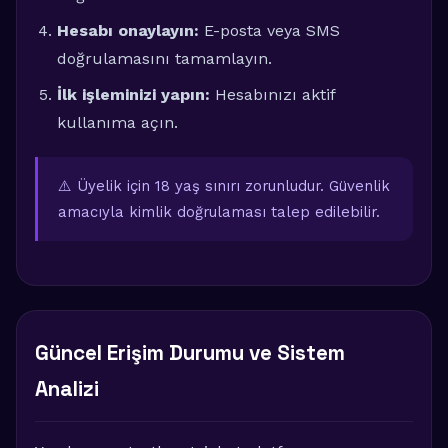
Hesabı onaylayın:
E-posta veya SMS
doğrulamasını tamamlayın.
İlk işleminizi yapın:
Hesabınızı aktif
kullanıma açın.
⚠️ Üyelik için 18 yaş sınırı zorunludur. Güvenlik
amacıyla kimlik doğrulaması talep edilebilir.
Güncel Erişim Durumu ve Sistem
Analizi