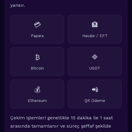
yansır.
💳
🏦
Papara
Havale / EFT
₿
🔷
Bitcoin
USDT
💰
📲
Ethereum
QR Ödeme
Çekim işlemleri genellikle 15 dakika ile 1 saat
arasında tamamlanır ve süreç şeffaf şekilde