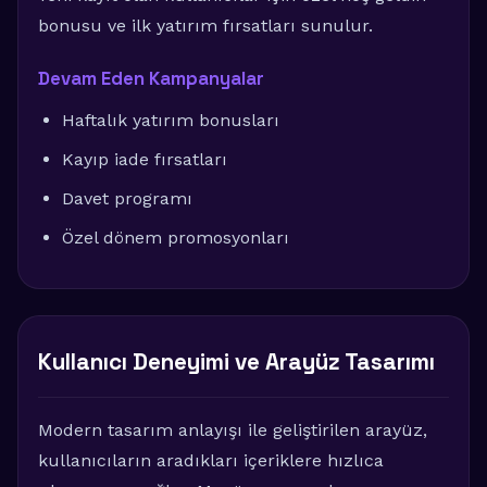
bonusu ve ilk yatırım fırsatları sunulur.
Devam Eden Kampanyalar
Haftalık yatırım bonusları
Kayıp iade fırsatları
Davet programı
Özel dönem promosyonları
Kullanıcı Deneyimi ve Arayüz Tasarımı
Modern tasarım anlayışı ile geliştirilen arayüz,
kullanıcıların aradıkları içeriklere hızlıca