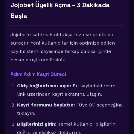
Jojobet Üyelik Açma – 3 Dakikada
Başla
Jojobet’e katılmak oldukça hızlı ve pratik bir
süreçtir. Yeni kullanıcılar için optimize edilen
kayıt sistemi sayesinde birkaç dakika içinde
hesap oluşturabilirsiniz.
Adım Adım Kayıt Süreci
Giriş bağlantısını açın:
Bu sayfadaki resmi
link üzerinden kayıt ekranına ulaşın.
Kayıt formunu başlatın:
“Üye Ol” seçeneğine
tıklayın.
Bilgilerinizi girin:
Temel kullanıcı bilgilerini
doğru ve eksiksiz doldurun.