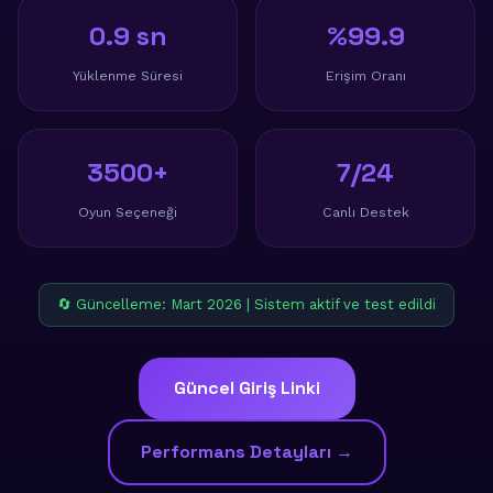
0.9 sn
%99.9
Yüklenme Süresi
Erişim Oranı
3500+
7/24
Oyun Seçeneği
Canlı Destek
🔄 Güncelleme: Mart 2026 | Sistem aktif ve test edildi
Güncel Giriş Linki
Performans Detayları →