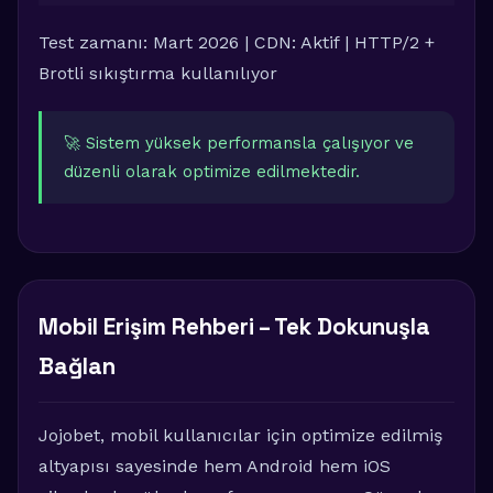
Test zamanı: Mart 2026 | CDN: Aktif | HTTP/2 +
Brotli sıkıştırma kullanılıyor
🚀 Sistem yüksek performansla çalışıyor ve
düzenli olarak optimize edilmektedir.
Mobil Erişim Rehberi – Tek Dokunuşla
Bağlan
Jojobet, mobil kullanıcılar için optimize edilmiş
altyapısı sayesinde hem Android hem iOS