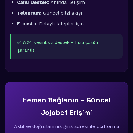
Canlı Destek:
Anında iletişim
Telegram:
Güncel bilgi akışı
E-posta:
Detaylı talepler için
✅ 7/24 kesintisiz destek – hızlı çözüm
garantisi
Hemen Bağlanın – Güncel
Jojobet Erişimi
Aktif ve doğrulanmış giriş adresi ile platforma