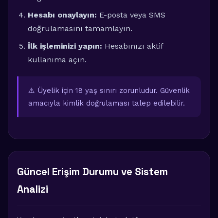
Hesabı onaylayın:
E-posta veya SMS
doğrulamasını tamamlayın.
İlk işleminizi yapın:
Hesabınızı aktif
kullanıma açın.
⚠️ Üyelik için 18 yaş sınırı zorunludur. Güvenlik
amacıyla kimlik doğrulaması talep edilebilir.
Güncel Erişim Durumu ve Sistem
Analizi