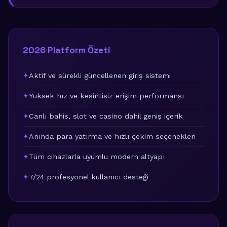
2026 Platform Özeti
Aktif ve sürekli güncellenen giriş sistemi
Yüksek hız ve kesintisiz erişim performansı
Canlı bahis, slot ve casino dahil geniş içerik
Anında para yatırma ve hızlı çekim seçenekleri
Tüm cihazlarla uyumlu modern altyapı
7/24 profesyonel kullanıcı desteği