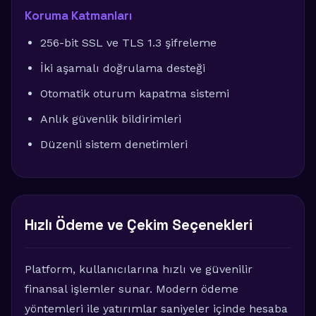
Koruma Katmanları
256-bit SSL ve TLS 1.3 şifreleme
İki aşamalı doğrulama desteği
Otomatik oturum kapatma sistemi
Anlık güvenlik bildirimleri
Düzenli sistem denetimleri
Hızlı Ödeme ve Çekim Seçenekleri
Platform, kullanıcılarına hızlı ve güvenilir
finansal işlemler sunar. Modern ödeme
yöntemleri ile yatırımlar saniyeler içinde hesaba