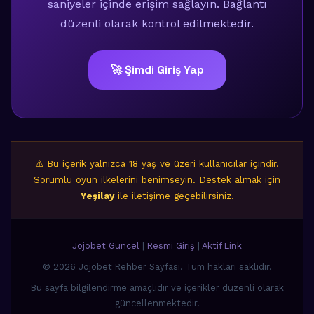
saniyeler içinde erişim sağlayın. Bağlantı
düzenli olarak kontrol edilmektedir.
🚀 Şimdi Giriş Yap
⚠️ Bu içerik yalnızca 18 yaş ve üzeri kullanıcılar içindir.
Sorumlu oyun ilkelerini benimseyin. Destek almak için
Yeşilay
ile iletişime geçebilirsiniz.
Jojobet Güncel
|
Resmi Giriş
|
Aktif Link
© 2026 Jojobet Rehber Sayfası. Tüm hakları saklıdır.
Bu sayfa bilgilendirme amaçlıdır ve içerikler düzenli olarak
güncellenmektedir.