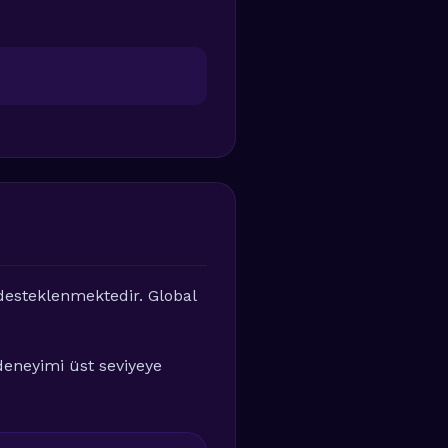
desteklenmektedir. Global
 deneyimi üst seviyeye