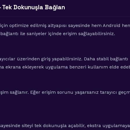
 – Tek Dokunuşla Bağlan
r için optimize edilmiş altyapısı sayesinde hem Android h
ğlantı ile saniyeler içinde erişim sağlayabilirsiniz.
ıcılar üzerinden giriş yapabilirsiniz. Daha stabil bağlantı 
 ana ekrana ekleyerek uygulama benzeri kullanım elde edebi
erişim sağlanır. Eğer erişim sorunu yaşarsanız tarayıcı geçm
 sayesinde siteyi tek dokunuşla açabilir, ekstra uygulamay