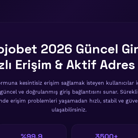
ojobet 2026 Güncel Gir
zlı Erişim & Aktif Adre
ormuna kesintisiz erişim sağlamak isteyen kullanıcılar i
 güncel ve doğrulanmış giriş bağlantısını sunar. Sürekl
nde erişim problemleri yaşamadan hızlı, stabil ve güve
ulaşabilirsiniz.
%99.9
3500+