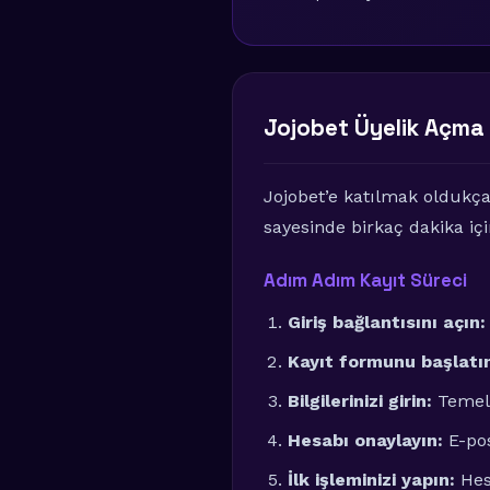
Jojobet Üyelik Açma 
Jojobet’e katılmak oldukça h
sayesinde birkaç dakika içi
Adım Adım Kayıt Süreci
Giriş bağlantısını açın:
Kayıt formunu başlatı
Bilgilerinizi girin:
Temel 
Hesabı onaylayın:
E-pos
İlk işleminizi yapın:
Hesa