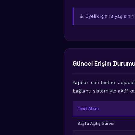
⚠️ Üyelik için 18 yaş sını
Güncel Erişim Durumu
Yapılan son testler, Jojob
bağlantı sistemiyle aktif k
Test Alanı
Sayfa Açılış Süresi