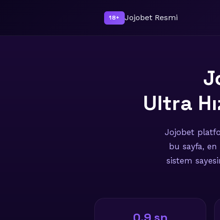
Jojobet Resmi
18+
J
Ultra Hı
Jojobet platf
bu sayfa, en
sistem sayesi
0.9 sn