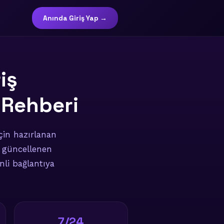
Anında Giriş Yap →
iş
s Rehberi
çin hazırlanan
i güncellenen
nli bağlantıya
7/24