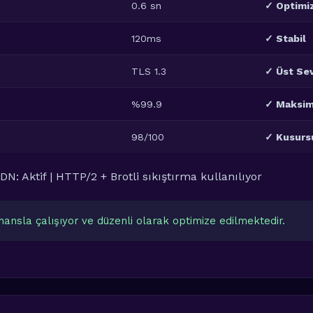
0.6 sn
✓ Optimi
120ms
✓ Stabil
TLS 1.3
✓ Üst Se
%99.9
✓ Maksi
98/100
✓ Kusurs
N: Aktif | HTTP/2 + Brotli sıkıştırma kullanılıyor
ansla çalışıyor ve düzenli olarak optimize edilmektedir.