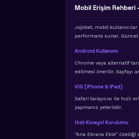
Mobil Erişim Rehberi
Jojobet, mobil kullanıcıla
performans sunar. Güncel ba
Android Kullanımı
Chrome veya alternatif taray
edilmesi önerilir. Sayfayı
iOS (iPhone & iPad)
Safari tarayıcısı ile hızlı 
yapmanız yeterlidir.
Hızlı Kısayol Kurulumu
“Ana Ekrana Ekle” özelliği