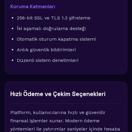
Koruma Katmanları
256-bit SSL ve TLS 1.3 şifreleme
İki aşamalı doğrulama desteği
Otomatik oturum kapatma sistemi
Anlık güvenlik bildirimleri
Düzenli sistem denetimleri
Hızlı Ödeme ve Çekim Seçenekleri
Platform, kullanıcılarına hızlı ve güvenilir
finansal işlemler sunar. Modern ödeme
yöntemleri ile yatırımlar saniyeler içinde hesaba