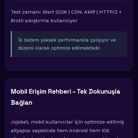
Test zamanı: Mart 2026 | CDN: Aktif | HTTP/2 +
Brotli sıkıştırma kullanılıyor
🚀 Sistem yüksek performansla çalışıyor ve
düzenli olarak optimize edilmektedir.
Mobil Erişim Rehberi – Tek Dokunuşla
Bağlan
Jojobet, mobil kullanıcılar için optimize edilmiş
altyapısı sayesinde hem Android hem iOS