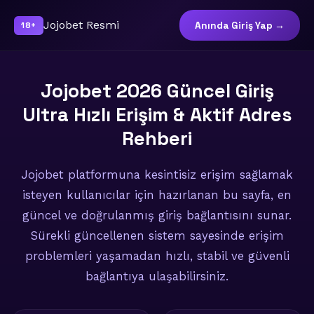
Jojobet Resmi
Anında Giriş Yap →
18+
Jojobet 2026 Güncel Giriş
Ultra Hızlı Erişim & Aktif Adres
Rehberi
Jojobet platformuna kesintisiz erişim sağlamak
isteyen kullanıcılar için hazırlanan bu sayfa, en
güncel ve doğrulanmış giriş bağlantısını sunar.
Sürekli güncellenen sistem sayesinde erişim
problemleri yaşamadan hızlı, stabil ve güvenli
bağlantıya ulaşabilirsiniz.