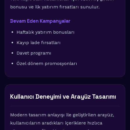
bonusu ve ilk yatırım fırsatları sunulur.
Devam Eden Kampanyalar
Haftalık yatırım bonusları
Kayıp iade fırsatları
Davet programı
Özel dönem promosyonları
Kullanıcı Deneyimi ve Arayüz Tasarımı
Modern tasarım anlayışı ile geliştirilen arayüz,
kullanıcıların aradıkları içeriklere hızlıca