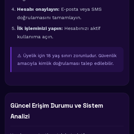
Hesabı onaylayın:
E-posta veya SMS
doğrulamasını tamamlayın.
İlk işleminizi yapın:
Hesabınızı aktif
kullanıma açın.
⚠️ Üyelik için 18 yaş sınırı zorunludur. Güvenlik
amacıyla kimlik doğrulaması talep edilebilir.
Güncel Erişim Durumu ve Sistem
Analizi