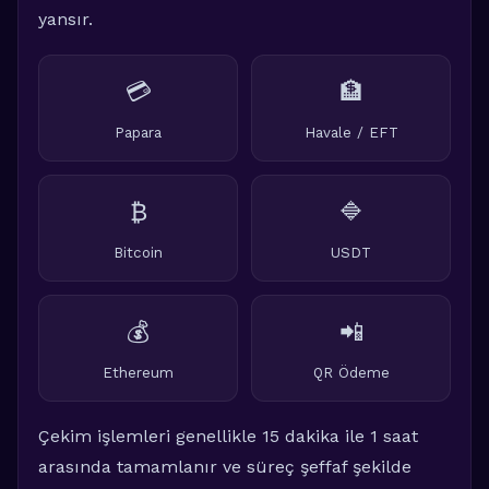
yansır.
💳
🏦
Papara
Havale / EFT
₿
🔷
Bitcoin
USDT
💰
📲
Ethereum
QR Ödeme
Çekim işlemleri genellikle 15 dakika ile 1 saat
arasında tamamlanır ve süreç şeffaf şekilde