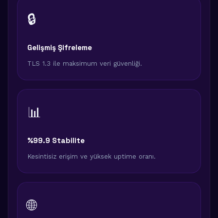
🔒
Gelişmiş Şifreleme
TLS 1.3 ile maksimum veri güvenliği.
📊
%99.9 Stabilite
Kesintisiz erişim ve yüksek uptime oranı.
🌐