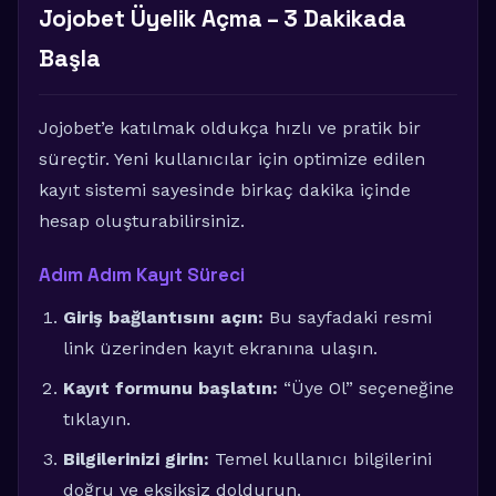
Jojobet Üyelik Açma – 3 Dakikada
Başla
Jojobet’e katılmak oldukça hızlı ve pratik bir
süreçtir. Yeni kullanıcılar için optimize edilen
kayıt sistemi sayesinde birkaç dakika içinde
hesap oluşturabilirsiniz.
Adım Adım Kayıt Süreci
Giriş bağlantısını açın:
Bu sayfadaki resmi
link üzerinden kayıt ekranına ulaşın.
Kayıt formunu başlatın:
“Üye Ol” seçeneğine
tıklayın.
Bilgilerinizi girin:
Temel kullanıcı bilgilerini
doğru ve eksiksiz doldurun.