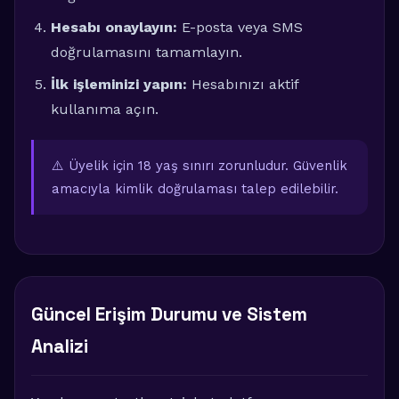
Hesabı onaylayın:
E-posta veya SMS
doğrulamasını tamamlayın.
İlk işleminizi yapın:
Hesabınızı aktif
kullanıma açın.
⚠️ Üyelik için 18 yaş sınırı zorunludur. Güvenlik
amacıyla kimlik doğrulaması talep edilebilir.
Güncel Erişim Durumu ve Sistem
Analizi