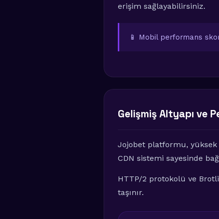
erişim sağlayabilirsiniz.
📱 Mobil performans sko
Gelişmiş Altyapı ve P
Jojobet platformu, yüksek 
CDN sistemi sayesinde bağl
HTTP/2 protokolü ve Brotli 
taşınır.