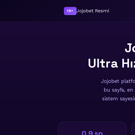
Jojobet Resmi
18+
J
Ultra Hı
Jojobet platf
bu sayfa, en
sistem sayesi
0.9 sn