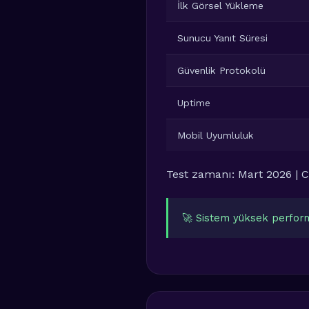
İlk Görsel Yükleme
Sunucu Yanıt Süresi
Güvenlik Protokolü
Uptime
Mobil Uyumluluk
Test zamanı: Mart 2026 | CD
🚀 Sistem yüksek perform