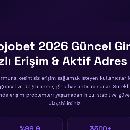
ojobet 2026 Güncel Gir
zlı Erişim & Aktif Adre
ormuna kesintisiz erişim sağlamak isteyen kullanıcılar i
 güncel ve doğrulanmış giriş bağlantısını sunar. Sürekl
nde erişim problemleri yaşamadan hızlı, stabil ve güve
ulaşabilirsiniz.
%99.9
3500+