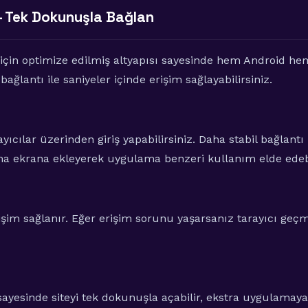
 – Tek Dokunuşla Bağlan
r için optimize edilmiş altyapısı sayesinde hem Android h
ğlantı ile saniyeler içinde erişim sağlayabilirsiniz.
ıcılar üzerinden giriş yapabilirsiniz. Daha stabil bağlantı 
 ana ekrana ekleyerek uygulama benzeri kullanım elde edebi
erişim sağlanır. Eğer erişim sorunu yaşarsanız tarayıcı geçm
 sayesinde siteyi tek dokunuşla açabilir, ekstra uygulamay