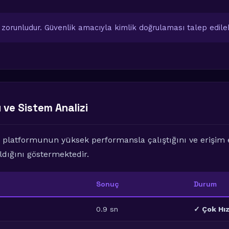
rı zorunludur. Güvenlik amacıyla kimlik doğrulaması talep edilebi
 ve Sistem Analizi
et platformunun yüksek performansla çalıştığını ve erişim 
aldığını göstermektedir.
Sonuç
Durum
0.9 sn
✓ Çok Hız