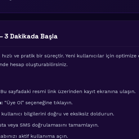
– 3 Dakikada Başla
ızlı ve pratik bir süreçtir. Yeni kullanıcılar için optimize 
nde hesap oluşturabilirsiniz.
Bu sayfadaki resmi link üzerinden kayıt ekranına ulaşın.
n:
“Üye Ol” seçeneğine tıklayın.
kullanıcı bilgilerini doğru ve eksiksiz doldurun.
ta veya SMS doğrulamasını tamamlayın.
bınızı aktif kullanıma açın.