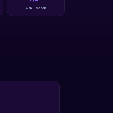
Canlı Destek