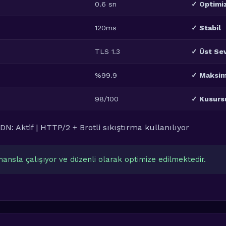
0.6 sn
✓ Optimi
120ms
✓ Stabil
TLS 1.3
✓ Üst Se
%99.9
✓ Maksi
98/100
✓ Kusurs
N: Aktif | HTTP/2 + Brotli sıkıştırma kullanılıyor
ansla çalışıyor ve düzenli olarak optimize edilmektedir.