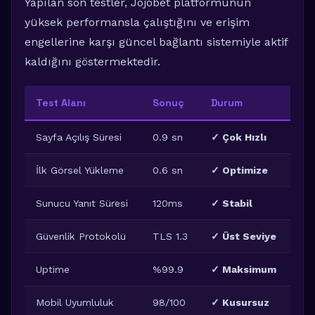
Yapılan son testler, Jojobet platformunun
yüksek performansla çalıştığını ve erişim
engellerine karşı güncel bağlantı sistemiyle aktif
kaldığını göstermektedir.
Test Alanı
Sonuç
Durum
Sayfa Açılış Süresi
0.9 sn
✓ Çok Hızlı
İlk Görsel Yükleme
0.6 sn
✓ Optimize
Sunucu Yanıt Süresi
120ms
✓ Stabil
Güvenlik Protokolü
TLS 1.3
✓ Üst Seviye
Uptime
%99.9
✓ Maksimum
Mobil Uyumluluk
98/100
✓ Kusursuz