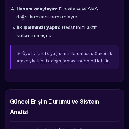
Hesabı onaylayın:
E-posta veya SMS
doğrulamasını tamamlayın.
İlk işleminizi yapın:
Hesabınızı aktif
kullanıma açın.
⚠️ Üyelik için 18 yaş sınırı zorunludur. Güvenlik
amacıyla kimlik doğrulaması talep edilebilir.
Güncel Erişim Durumu ve Sistem
Analizi