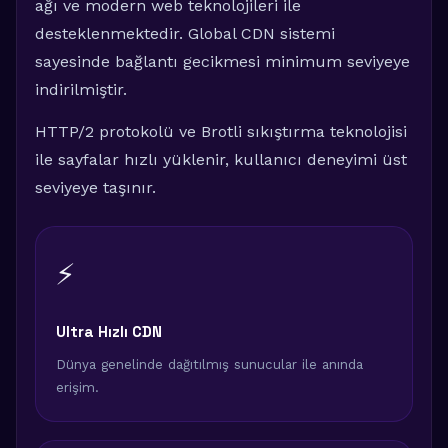
ağı ve modern web teknolojileri ile
desteklenmektedir. Global CDN sistemi
sayesinde bağlantı gecikmesi minimum seviyeye
indirilmiştir.
HTTP/2 protokolü ve Brotli sıkıştırma teknolojisi
ile sayfalar hızlı yüklenir, kullanıcı deneyimi üst
seviyeye taşınır.
⚡
Ultra Hızlı CDN
Dünya genelinde dağıtılmış sunucular ile anında
erişim.