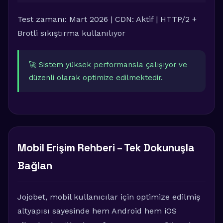
Test zamanı: Mart 2026 | CDN: Aktif | HTTP/2 +
Brotli sıkıştırma kullanılıyor
🚀 Sistem yüksek performansla çalışıyor ve
düzenli olarak optimize edilmektedir.
Mobil Erişim Rehberi – Tek Dokunuşla
Bağlan
Jojobet, mobil kullanıcılar için optimize edilmiş
altyapısı sayesinde hem Android hem iOS