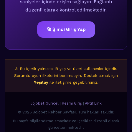
saniyeler içinde erişim sağlayın. Bağlantı
düzenli olarak kontrol edilmektedir.
🚀 Şimdi Giriş Yap
⚠️ Bu içerik yalnızca 18 yaş ve üzeri kullanıcılar içindir.
Sorumlu oyun ilkelerini benimseyin. Destek almak için
Yeşilay
ile iletişime geçebilirsiniz.
Jojobet Güncel
|
Resmi Giriş
|
Aktif Link
© 2026 Jojobet Rehber Sayfası. Tüm hakları saklıdır.
Bu sayfa bilgilendirme amaçlıdır ve içerikler düzenli olarak
güncellenmektedir.