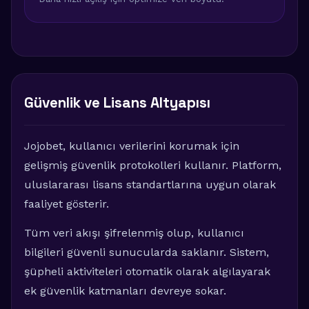
Güvenlik ve Lisans Altyapısı
Jojobet, kullanıcı verilerini korumak için
gelişmiş güvenlik protokolleri kullanır. Platform,
uluslararası lisans standartlarına uygun olarak
faaliyet gösterir.
Tüm veri akışı şifrelenmiş olup, kullanıcı
bilgileri güvenli sunucularda saklanır. Sistem,
şüpheli aktiviteleri otomatik olarak algılayarak
ek güvenlik katmanları devreye sokar.