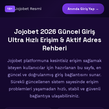
Jojobet Resmi
Anında Giriş Yap →
18+
Jojobet 2026 Güncel Giriş
Ultra Hızlı Erişim & Aktif Adres
Rehberi
Jojobet platformuna kesintisiz erişim sağlamak
isteyen kullanıcılar için hazırlanan bu sayfa, en
güncel ve doğrulanmış giriş bağlantısını sunar.
Sürekli güncellenen sistem sayesinde erişim
problemleri yaşamadan hızlı, stabil ve güvenli
bağlantıya ulaşabilirsiniz.