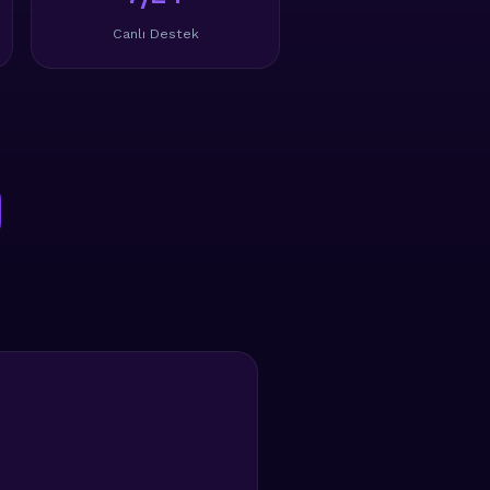
Canlı Destek