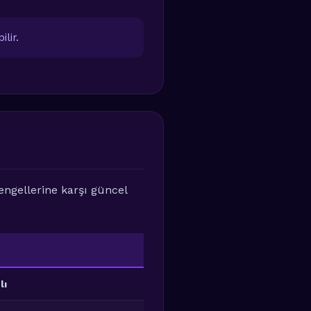
lir.
engellerine karşı güncel
lı