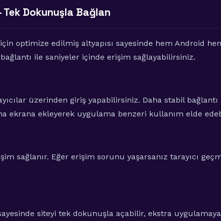
 – Tek Dokunuşla Bağlan
r için optimize edilmiş altyapısı sayesinde hem Android h
ğlantı ile saniyeler içinde erişim sağlayabilirsiniz.
ıcılar üzerinden giriş yapabilirsiniz. Daha stabil bağlantı 
 ana ekrana ekleyerek uygulama benzeri kullanım elde edebi
erişim sağlanır. Eğer erişim sorunu yaşarsanız tarayıcı geçm
 sayesinde siteyi tek dokunuşla açabilir, ekstra uygulamay