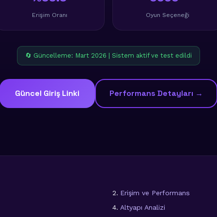
Erişim Oranı
Oyun Seçeneği
🔄 Güncelleme: Mart 2026 | Sistem aktif ve test edildi
Güncel Giriş Linki
Performans Detayları →
Erişim ve Performans
Altyapı Analizi