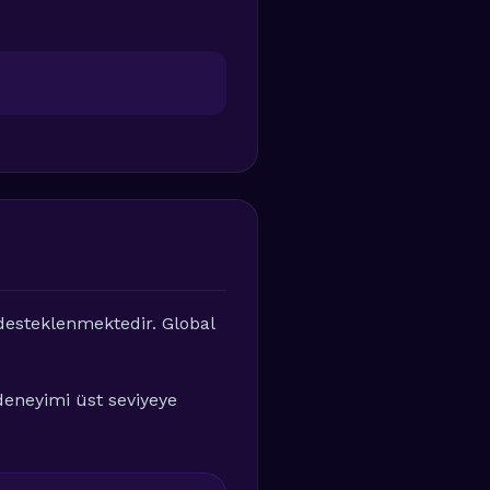
desteklenmektedir. Global
 deneyimi üst seviyeye