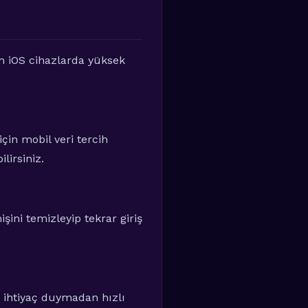
em iOS cihazlarda yüksek
için mobil veri tercih
lirsiniz.
işini temizleyip tekrar giriş
a ihtiyaç duymadan hızlı