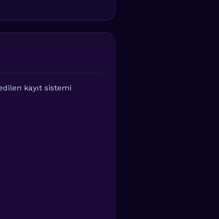
edilen kayıt sistemi