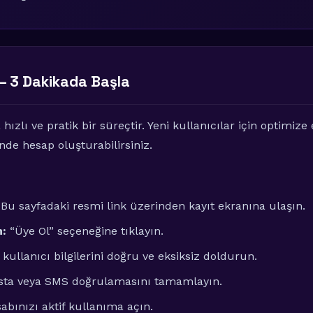
– 3 Dakikada Başla
ızlı ve pratik bir süreçtir. Yeni kullanıcılar için optimize 
nde hesap oluşturabilirsiniz.
Bu sayfadaki resmi link üzerinden kayıt ekranına ulaşın.
n:
“Üye Ol” seçeneğine tıklayın.
kullanıcı bilgilerini doğru ve eksiksiz doldurun.
ta veya SMS doğrulamasını tamamlayın.
bınızı aktif kullanıma açın.