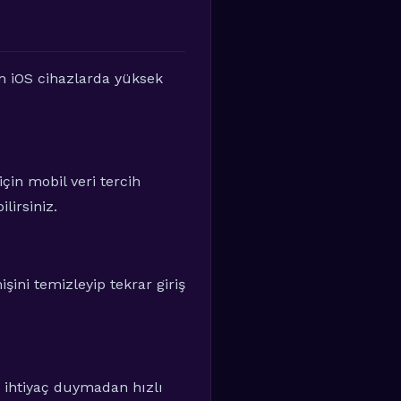
em iOS cihazlarda yüksek
için mobil veri tercih
lirsiniz.
işini temizleyip tekrar giriş
a ihtiyaç duymadan hızlı