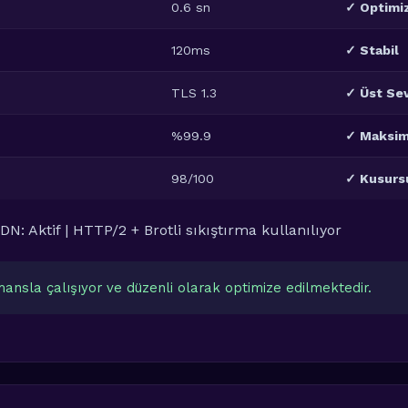
0.6 sn
✓ Optimi
120ms
✓ Stabil
TLS 1.3
✓ Üst Se
%99.9
✓ Maksi
98/100
✓ Kusurs
N: Aktif | HTTP/2 + Brotli sıkıştırma kullanılıyor
ansla çalışıyor ve düzenli olarak optimize edilmektedir.