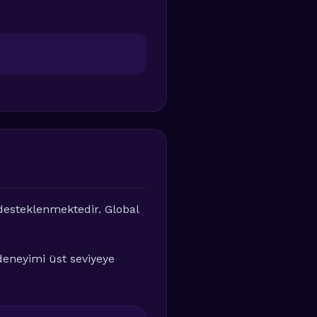
desteklenmektedir. Global
 deneyimi üst seviyeye