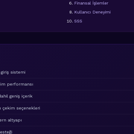
Finansal İşlemler
Kullanıcı Deneyimi
SSS
giriş sistemi
işim performansı
ahil geniş içerik
ı çekim seçenekleri
rn altyapı
esteği