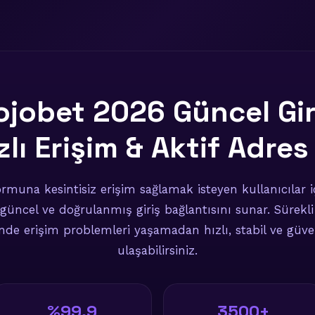
ojobet 2026 Güncel Gir
zlı Erişim & Aktif Adre
ormuna kesintisiz erişim sağlamak isteyen kullanıcılar i
 güncel ve doğrulanmış giriş bağlantısını sunar. Sürekl
nde erişim problemleri yaşamadan hızlı, stabil ve güve
ulaşabilirsiniz.
%99.9
3500+