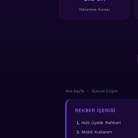
Yüklenme Süresi
Ana Sayfa
›
Güncel Erişim
REHBER İÇERIĞI
Hızlı Üyelik Rehberi
Mobil Kullanım