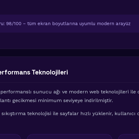
ru: 98/100 – tüm ekran boyutlarına uyumlu modern arayüz
erformans Teknolojileri
performanslı sunucu ağı ve modern web teknolojileri ile 
antı gecikmesi minimum seviyeye indirilmiştir.
sıkıştırma teknolojisi ile sayfalar hızlı yüklenir, kullanıcı