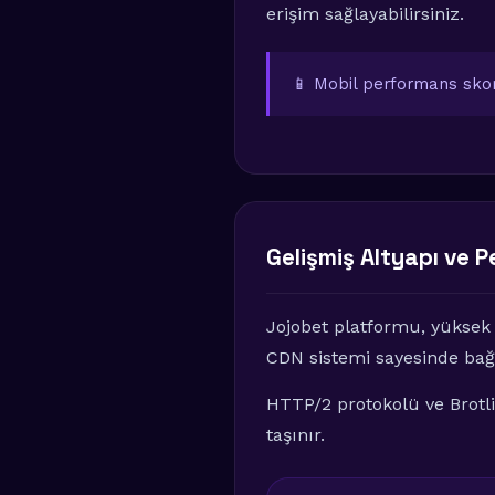
erişim sağlayabilirsiniz.
📱 Mobil performans sko
Gelişmiş Altyapı ve P
Jojobet platformu, yüksek 
CDN sistemi sayesinde bağl
HTTP/2 protokolü ve Brotli 
taşınır.