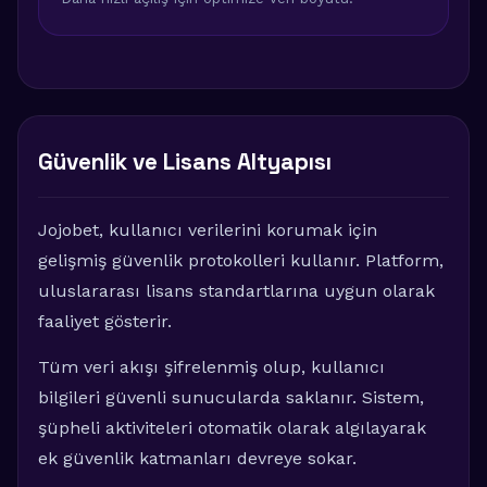
Güvenlik ve Lisans Altyapısı
Jojobet, kullanıcı verilerini korumak için
gelişmiş güvenlik protokolleri kullanır. Platform,
uluslararası lisans standartlarına uygun olarak
faaliyet gösterir.
Tüm veri akışı şifrelenmiş olup, kullanıcı
bilgileri güvenli sunucularda saklanır. Sistem,
şüpheli aktiviteleri otomatik olarak algılayarak
ek güvenlik katmanları devreye sokar.