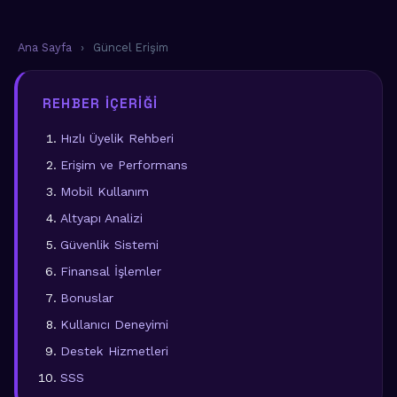
Ana Sayfa
›
Güncel Erişim
REHBER İÇERIĞI
Hızlı Üyelik Rehberi
Erişim ve Performans
Mobil Kullanım
Altyapı Analizi
Güvenlik Sistemi
Finansal İşlemler
Bonuslar
Kullanıcı Deneyimi
Destek Hizmetleri
SSS