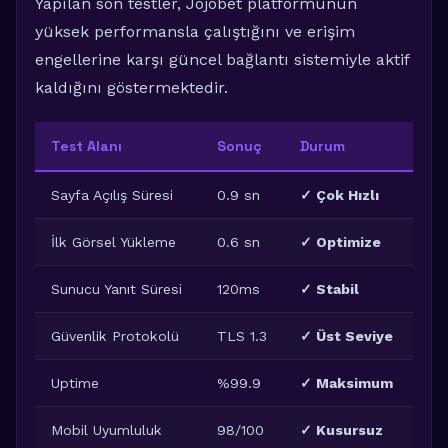
Yapılan son testler, Jojobet platformunun
yüksek performansla çalıştığını ve erişim
engellerine karşı güncel bağlantı sistemiyle aktif
kaldığını göstermektedir.
Test Alanı
Sonuç
Durum
Sayfa Açılış Süresi
0.9 sn
✓ Çok Hızlı
İlk Görsel Yükleme
0.6 sn
✓ Optimize
Sunucu Yanıt Süresi
120ms
✓ Stabil
Güvenlik Protokolü
TLS 1.3
✓ Üst Seviye
Uptime
%99.9
✓ Maksimum
Mobil Uyumluluk
98/100
✓ Kusursuz