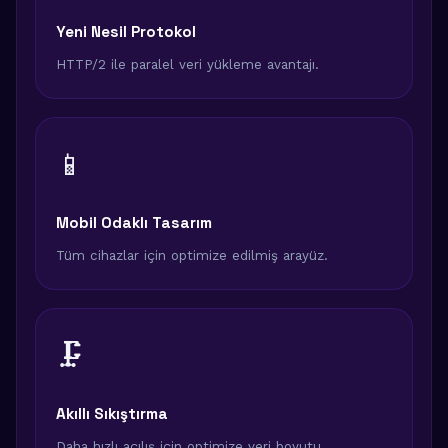
Yeni Nesil Protokol
HTTP/2 ile paralel veri yükleme avantajı.
📱
Mobil Odaklı Tasarım
Tüm cihazlar için optimize edilmiş arayüz.
🗜️
Akıllı Sıkıştırma
Daha hızlı açılış için optimize veri boyutu.