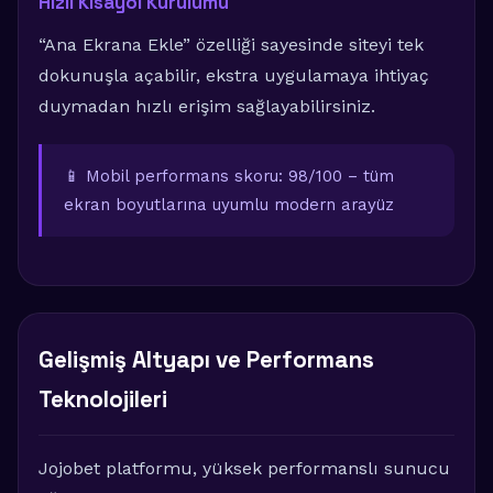
Hızlı Kısayol Kurulumu
“Ana Ekrana Ekle” özelliği sayesinde siteyi tek
dokunuşla açabilir, ekstra uygulamaya ihtiyaç
duymadan hızlı erişim sağlayabilirsiniz.
📱 Mobil performans skoru: 98/100 – tüm
ekran boyutlarına uyumlu modern arayüz
Gelişmiş Altyapı ve Performans
Teknolojileri
Jojobet platformu, yüksek performanslı sunucu