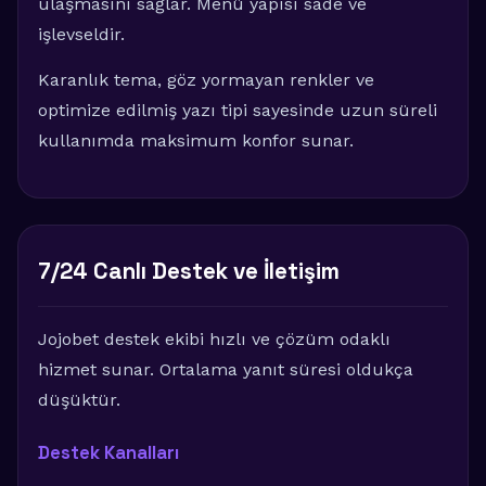
ulaşmasını sağlar. Menü yapısı sade ve
işlevseldir.
Karanlık tema, göz yormayan renkler ve
optimize edilmiş yazı tipi sayesinde uzun süreli
kullanımda maksimum konfor sunar.
7/24 Canlı Destek ve İletişim
Jojobet destek ekibi hızlı ve çözüm odaklı
hizmet sunar. Ortalama yanıt süresi oldukça
düşüktür.
Destek Kanalları