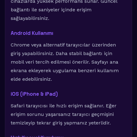
cihazlarda yüksek performans sunar. Güncel
bağlantı ile saniyeler içinde erişim
sağlayabilirsiniz.
Android Kullanımı
Chrome veya alternatif tarayıcılar üzerinden
giriş yapabilirsiniz. Daha stabil bağlantı için
mobil veri tercih edilmesi önerilir. Sayfayı ana
ekrana ekleyerek uygulama benzeri kullanım
elde edebilirsiniz.
iOS (iPhone & iPad)
Safari tarayıcısı ile hızlı erişim sağlanır. Eğer
erişim sorunu yaşarsanız tarayıcı geçmişini
temizleyip tekrar giriş yapmanız yeterlidir.