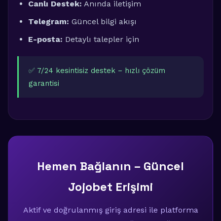
Canlı Destek:
Anında iletişim
Telegram:
Güncel bilgi akışı
E-posta:
Detaylı talepler için
✅ 7/24 kesintisiz destek – hızlı çözüm
garantisi
Hemen Bağlanın – Güncel
Jojobet Erişimi
Aktif ve doğrulanmış giriş adresi ile platforma