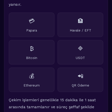
yansır.
💳
🏦
Papara
Havale / EFT
₿
🔷
Bitcoin
USDT
💰
📲
Ethereum
QR Ödeme
Çekim işlemleri genellikle 15 dakika ile 1 saat
arasında tamamlanır ve süreç şeffaf şekilde