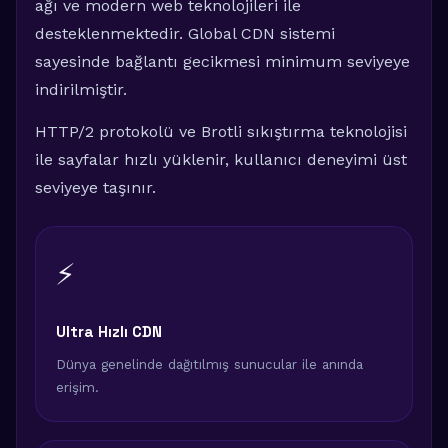
ağı ve modern web teknolojileri ile
desteklenmektedir. Global CDN sistemi
sayesinde bağlantı gecikmesi minimum seviyeye
indirilmiştir.
HTTP/2 protokolü ve Brotli sıkıştırma teknolojisi
ile sayfalar hızlı yüklenir, kullanıcı deneyimi üst
seviyeye taşınır.
⚡
Ultra Hızlı CDN
Dünya genelinde dağıtılmış sunucular ile anında
erişim.