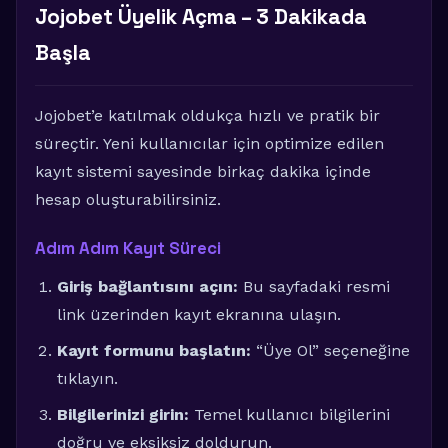
Jojobet Üyelik Açma – 3 Dakikada
Başla
Jojobet’e katılmak oldukça hızlı ve pratik bir
süreçtir. Yeni kullanıcılar için optimize edilen
kayıt sistemi sayesinde birkaç dakika içinde
hesap oluşturabilirsiniz.
Adım Adım Kayıt Süreci
Giriş bağlantısını açın:
Bu sayfadaki resmi
link üzerinden kayıt ekranına ulaşın.
Kayıt formunu başlatın:
“Üye Ol” seçeneğine
tıklayın.
Bilgilerinizi girin:
Temel kullanıcı bilgilerini
doğru ve eksiksiz doldurun.