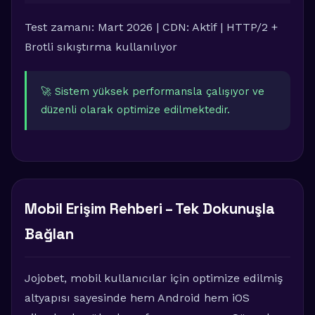
Test zamanı: Mart 2026 | CDN: Aktif | HTTP/2 +
Brotli sıkıştırma kullanılıyor
🚀 Sistem yüksek performansla çalışıyor ve
düzenli olarak optimize edilmektedir.
Mobil Erişim Rehberi – Tek Dokunuşla
Bağlan
Jojobet, mobil kullanıcılar için optimize edilmiş
altyapısı sayesinde hem Android hem iOS