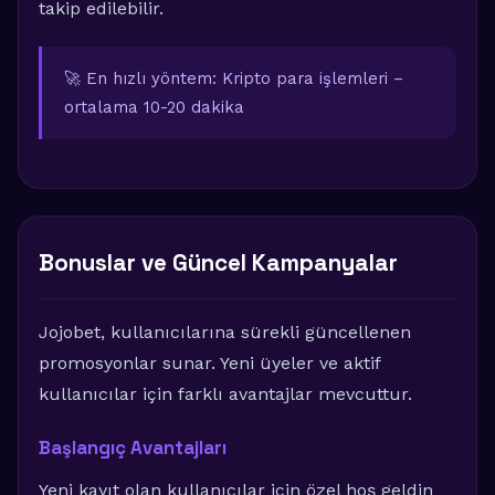
takip edilebilir.
🚀 En hızlı yöntem: Kripto para işlemleri –
ortalama 10-20 dakika
Bonuslar ve Güncel Kampanyalar
Jojobet, kullanıcılarına sürekli güncellenen
promosyonlar sunar. Yeni üyeler ve aktif
kullanıcılar için farklı avantajlar mevcuttur.
Başlangıç Avantajları
Yeni kayıt olan kullanıcılar için özel hoş geldin